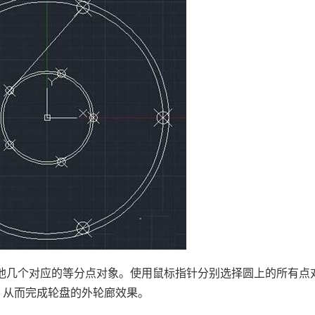
他几个对应的等分点对象。使用鼠标指针分别选择圆上的所有点
，从而完成轮盘的外轮廊效果。