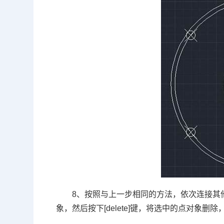
8、按照与上一步相同的方法，依次连接其
象，然后按下
[delete]
键，将选中的点对象删除