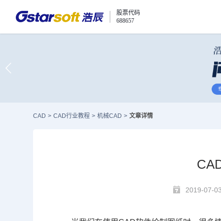
股票代码
688657
CAD
>
CAD行业教程
>
机械CAD
>
文章详情
CA
2019-07-0