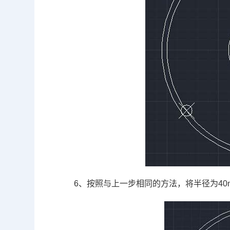
6、按照与上一步相同的方法，将半径为
40