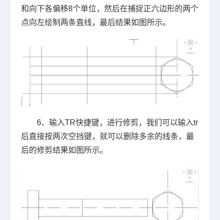
和向下各偏移
8
个单位，然后在捕捉正六边形的两个
点向左绘制两条直线，最后结果如图所示。
6
、输入
TR
快捷键，进行修剪，我们可以输入
tr
后直接按两次空挡键，就可以删除多余的线条，最
后的修剪结果如图所示。