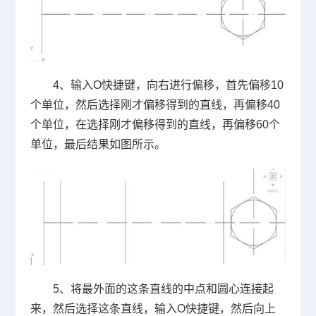
4
、输入
O
快捷键，向右进行偏移，首先偏移
10
个单位，然后选择刚才偏移得到的直线，再偏移
40
个单位，在选择刚才偏移得到的直线，再偏移
60
个
单位，最后结果如图所示。
5
、将最外面的这条直线的中点和圆心连接起
来，然后选择这条直线，输入
O
快捷键，然后向上