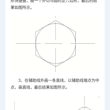
形快捷键，画一个外切与圆的正六边形，最后的结
果如图所示。
3
、在辅助线外画一条直线，以辅助线端点为中
点，画直线，最后结果如图所示。