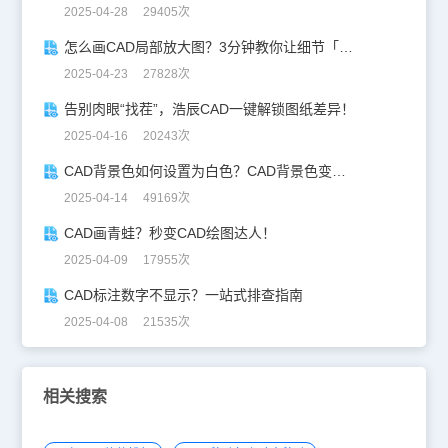
2025-04-28 29405次
怎么画CAD局部放大图？3分钟教你让细节「说话」！
2025-04-23 27828次
告别肉眼“找茬”，浩辰CAD一键解锁图纸差异！
2025-04-16 20243次
CAD背景色如何设置为白色？CAD背景色变白实操指南
2025-04-14 49169次
CAD画青蛙？秒变CAD绘图达人！
2025-04-09 17955次
CAD标注数字不显示？一站式排查指南
2025-04-08 21535次
相关搜索