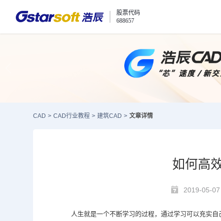
股票代码
688657
CAD
>
CAD行业教程
>
建筑CAD
>
文章详情
如何高
2019-05-07
人生就是一个不断学习的过程，通过学习可以充实自