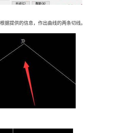
。根据提供的信息，作出曲线的两条切线。