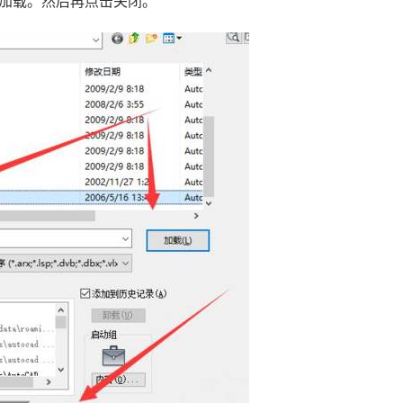
击加载。然后再点击关闭。