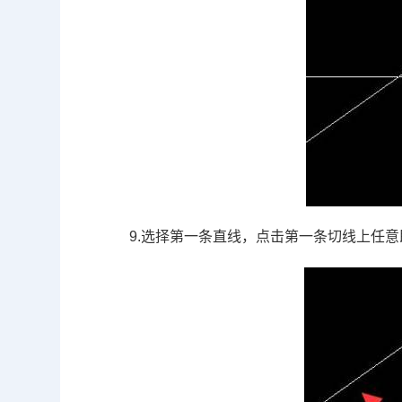
9.选择第一条直线，点击第一条切线上任意