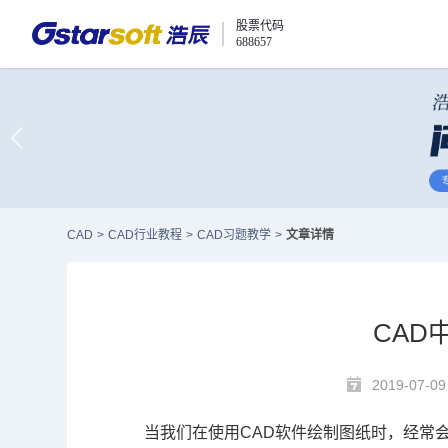
股票代码
688657
CAD
>
CAD行业教程
>
CAD习题教学
>
文章详情
CAD
2019-07-09
当我们在使用
CAD
软件绘制图纸时，经常