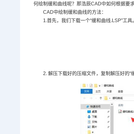
何绘制缓和曲线呢？那浩辰CAD中如何根据要
CAD中绘制缓和曲线的方法：
1.首先，我们下载一个“缓和曲线
.LSP
”工具
2. 解压下载好的压缩文件，复制解压好的“