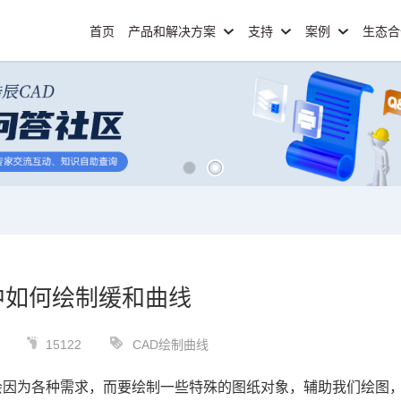
首页
产品和解决方案
支持
案例
生态
中如何绘制缓和曲线
15122
CAD绘制曲线
会因为各种需求，而要绘制一些特殊的图纸对象，辅助我们绘图