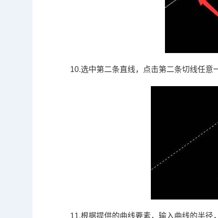
10.选中第二条直线，点击第二条切线任意
11.根据提供的曲线要素，输入曲线的半径