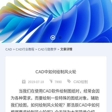
CAD
>
CAD行业教程
>
CAD习题教学
>
文章详情
CAD中如何绘制风火轮
CAD绘制
2019-07-18
7890
当我们在使用
CAD
软件绘制图纸时，经常会因
为各种需求，而要绘制一些特殊的图纸对象，辅助
我们绘图，如何绘制风火轮呢？那浩辰CAD中如何