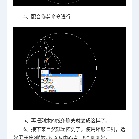
4、配合修剪命令进行
5、再把剩余的线条删完就变成这样了。
6、接下来自然就是阵列了，使用环形阵列，选
好需要阵列的对象以及中心点，
6
个刚刚好。