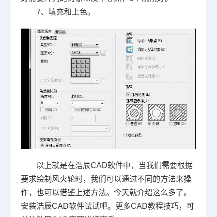
7、填充和上色。
以上就是在浩辰
CAD
软件中，当我们需要根据
要求绘制风火轮时，我们可以通过不同的方法来操
作，也可以借鉴上述方法。今天就介绍这么多了。
安装浩辰
CAD
软件试试吧。更多
CAD
教程技巧，可