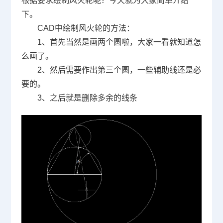
根据要求绘制风火轮呢？今天就为大家简单介绍
下。
CAD中绘制风火轮的方法：
1、首先当然是画两个圆啦，大家一看就知道怎
么画了。
2、然后需要作出第三个圆，一些辅助线还是必
要的。
3、之后就是删除多余的线条