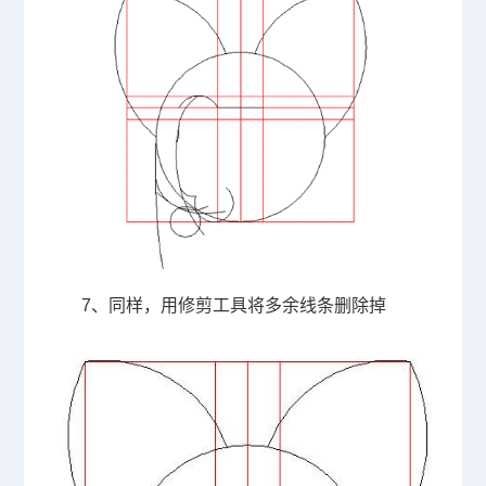
7、同样，用修剪工具将多余线条删除掉