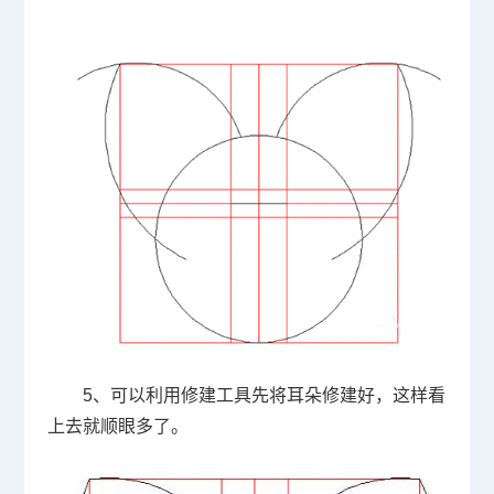
5、可以利用修建工具先将耳朵修建好，这样看
上去就顺眼多了。