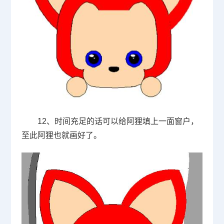
12、时间充足的话可以给阿狸填上一面窗户，
至此阿狸也就画好了。