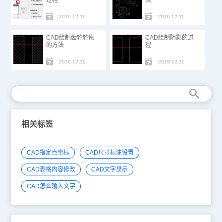
2019-12-11
2019-12-11
CAD绘制齿轮轮廓
CAD绘制阴影的过
的方法
程
2019-12-11
2019-12-11
相关标签
CAD指定点坐标
CAD尺寸标注设置
CAD表格内容修改
CAD文字显示
CAD怎么输入文字