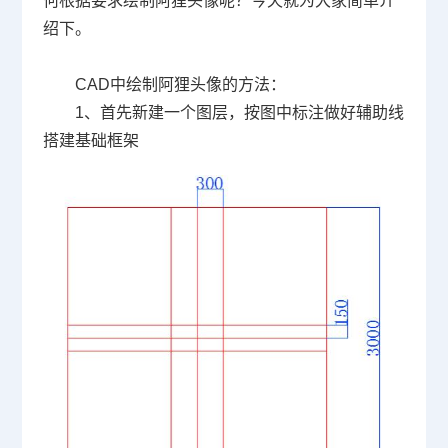
何根据要求绘制阿狸头像呢？今天就为大家简单介
绍下。
CAD中绘制阿狸头像的方法：
1、首先新建一个图层，按图中标注做好辅助线
搭建基础框架