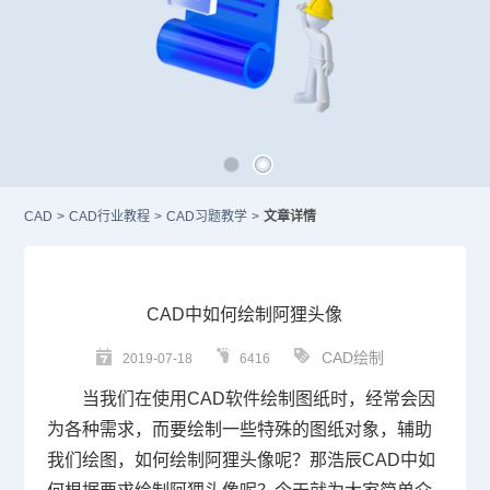
CAD
>
CAD行业教程
>
CAD习题教学
>
文章详情
CAD中如何绘制阿狸头像
CAD绘制
2019-07-18
6416
当我们在使用
CAD
软件绘制图纸时，经常会因
为各种需求，而要绘制一些特殊的图纸对象，辅助
我们绘图，如何绘制阿狸头像呢？那浩辰CAD中如