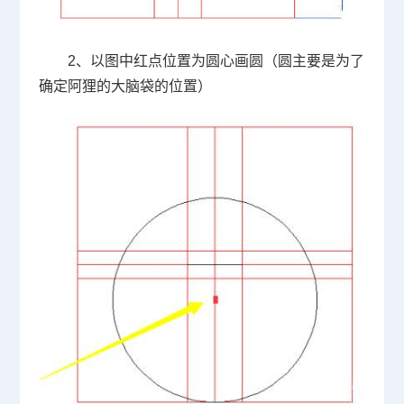
2、以图中红点位置为圆心画圆（圆主要是为了
确定阿狸的大脑袋的位置）