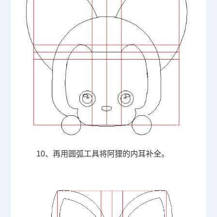
10、再用圆弧工具将阿狸的内耳补全。