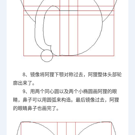
8、镜像将阿狸下颚对称过去，阿狸整体头部轮
廓出来了。
9、用两个同心圆以及两个小椭圆画阿狸的眼
睛，鼻子可以用圆弧来构造。最后镜像过去，阿狸
的眼睛鼻子也画完了。