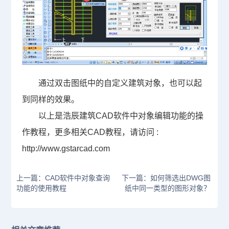
通过双击图纸中的自定义建筑对象，也可以起
到同样的效果。
以上是浩辰
建筑CAD软件
中对象编辑功能的操
作教程，更多相关
CAD教程
，请访问 :
http://www.gstarcad.com
上一篇：CAD软件中对象查询
下一篇：如何筛选出DWG图
功能的使用教程
纸中同一类型的图形对象？