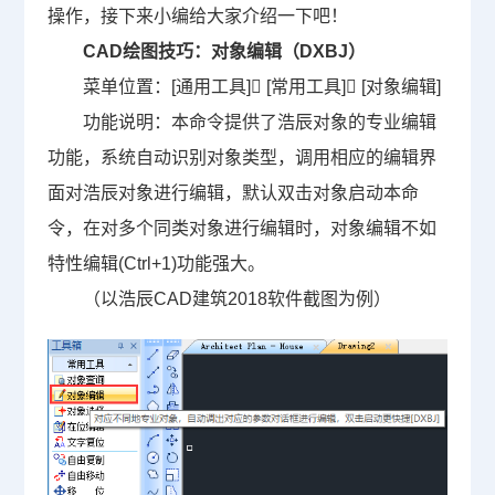
操作，接下来小编给大家介绍一下吧！
CAD绘图
技巧：对象编辑（DXBJ）
菜单位置：[通用工具] [常用工具] [对象编辑]
功能说明：本命令提供了浩辰对象的专业编辑
功能，系统自动识别对象类型，调用相应的编辑界
面对浩辰对象进行编辑，默认双击对象启动本命
令，在对多个同类对象进行编辑时，对象编辑不如
特性编辑(Ctrl+1)功能强大。
（以浩辰CAD建筑2018软件截图为例）