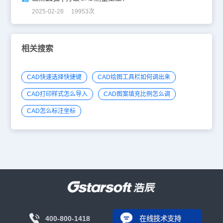
2025-02-28 19953次
相关搜索
CAD快速选择快捷键
CAD绘图工具栏如何调出来
CAD打印样式怎么导入
CAD图案填充比例怎么调
CAD怎么标注坐标
400-800-1418
在线技术支持