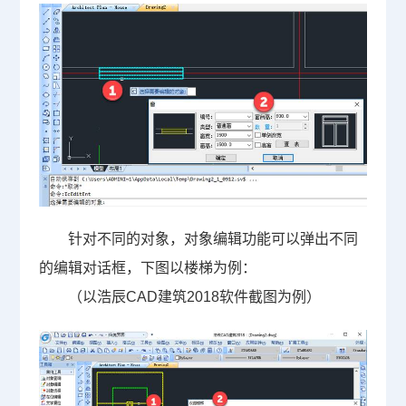
针对不同的对象，对象编辑功能可以弹出不同
的编辑对话框，下图以楼梯为例：
（以浩辰CAD建筑2018软件截图为例）