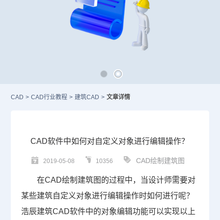
CAD
>
CAD行业教程
>
建筑CAD
>
文章详情
CAD软件中如何对自定义对象进行编辑操作？
CAD绘制建筑图
2019-05-08
10356
在
CAD
绘制建筑图的过程中，当设计师需要对
某些
建筑自定义对象进行编辑操作
时如何进行呢？
浩辰
建筑CAD
软件中的对象编辑功能可以实现以上