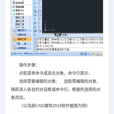
操作步骤：
点取菜单命令或双击对象，命令行提示：
选择需要编辑的对象: 选取需编辑的对象，
随即进入各自的对话框或命令行，根据所选择的对
象而定。
（以浩辰CAD建筑2018软件截图为例）