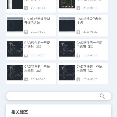
2019-05-31
2019-06-16
CAD中绘制螺旋渐
CAD虚线段的绘制
开线的方法
技巧
2019-05-20
2019-05-20
CAD软件的一些使
CAD软件的一些使
用感想（五）
用感想（四）
2019-05-20
2019-05-20
CAD软件的一些使
CAD软件的一些使
用感想（三）
用感想（二）
2019-05-20
2019-05-20
相关标签