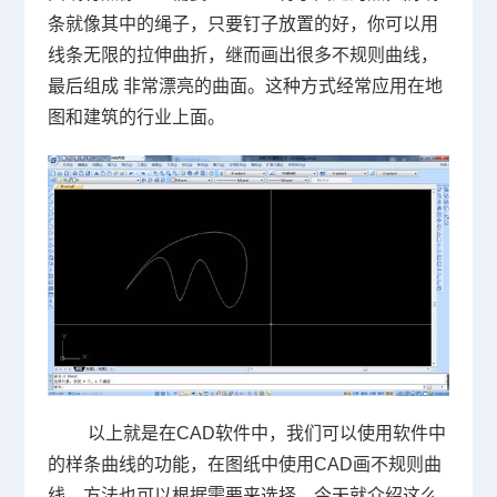
条就像其中的绳子，只要钉子放置的好，你可以用
线条无限的拉伸曲折，继而画出很多不规则曲线，
最后组成 非常漂亮的曲面。这种方式经常应用在地
图和建筑的行业上面。
以上就是在
CAD
软件中，我们可以使用软件中
的样条曲线的功能，在图纸中使用
CAD
画不规则曲
线，方法也可以根据需要来选择。今天就介绍这么