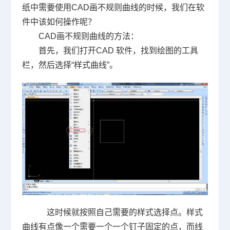
纸中需要使用
CAD
画不规则曲线的时候，我们在软
件中该如何操作呢？
CAD
画不规则曲线的方法：
首先，我们打开
CAD
软件，找到绘图的工具
栏，然后选择“样式曲线”。
这时候就按照自己需要的样式选择点。样式
曲线有点像一个需要一个一个钉子固定的点，而线