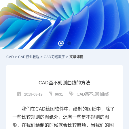
CAD
>
CAD行业教程
>
CAD习题教学
>
文章详情
CAD画不规则曲线的方法
CAD画不规则曲线
2019-08-19
9631
我们在
CAD
绘图软件中，绘制的图纸中，除了
一些比较规则的图纸外，还有一些是不规则的图
形，在我们绘制的时候就会比较麻烦，当我们的图