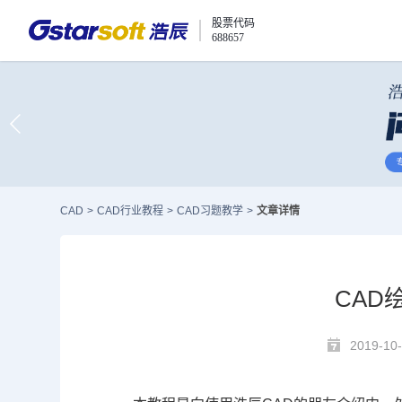
股票代码
688657
CAD
>
CAD行业教程
>
CAD习题教学
>
文章详情
CAD
2019-10