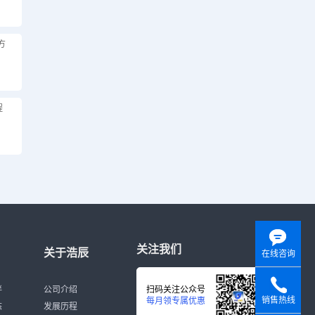
方
程
关注我们
关于浩辰
在线咨询
伴
公司介绍
扫码关注公众号
销售热线
每月领专属优惠
态
发展历程