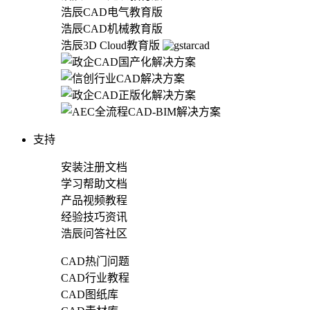
浩辰CAD电气教育版
浩辰CAD机械教育版
浩辰3D Cloud教育版
支持
安装注册文档
学习帮助文档
产品视频教程
经验技巧资讯
浩辰问答社区
CAD热门问题
CAD行业教程
CAD图纸库