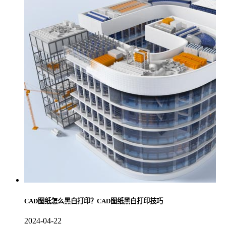
CAD图纸怎么黑白打印？CAD图纸黑白打印技巧
2024-04-22