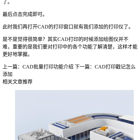
了。
最后点击完成即可。
此时我们再打开
CAD
的打印窗口就有我们添加的打印仪了。
是不是觉得很简单？其实
CAD
打印的时候添加绘图仪并不
难，重要的是我们要对打印中的各个功能了解清楚，这样才能
更好地掌握。
上一篇：CAD批量打印功能介绍
下一篇：CAD打印戳记怎么
添加
相关文章推荐