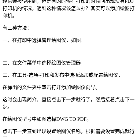
经常会被使用到，但是有的时候在打印的时候回出现没有
PDF
打印机的情况，遇到这种情况该怎么办？其实可以添加绘图打
印机。
有三种方法：
一、在打印中选择管理绘图仪，如图：
二、在文件菜单中选择绘图仪管理器，
三、在工具
-
选项
-
打印和发布中选择添加或配置绘图仪，
在弹出的文件夹中双击打开添加绘图仪向导。
这时会出现简介，直接点击下一步就行了，然后接着点击下一
步。
在绘图仪型号中如图选择
DWG
TO PDF
。
点击下一步直到出现设置绘图仪名称，根据需要设置完成就行