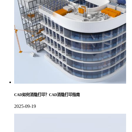
CAD如何消隐打印？CAD消隐打印指南
2025-09-19