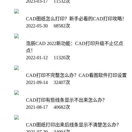
2023-03-17 11532次
CAD图纸怎么打印？新手必看的CAD打印攻略！
2022-05-30 68582次
浩辰CAD 2022新功能：CAD打印升级不止亿点
点！
2022-01-12 11320次
CAD打印不完整怎么办？CAD看图软件打印设置
2021-09-14 32407次
CAD打印有些线条显示不出来怎么办？
2021-08-17 40682次
CAD图纸打印出来后线条显示不清楚怎么办？
2021-07-20 34004次