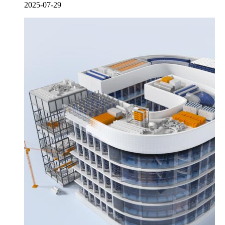
2025-07-29