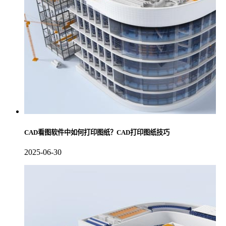
CAD看图软件中如何打印图纸？CAD打印图纸技巧
2025-06-30