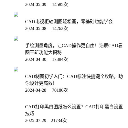
2024-05-09 14585次
CAD电视柜轴测图轻松画，零基础也能学会！
2024-05-08 14262次
手绘测量角度，让CAD操作更自由！浩辰CAD看
图王新功能大揭秘
2024-04-30 17384次
CAD制图初学入门：CAD标注快捷键全攻略，助
你设计更高效！
2024-04-28 70186次
CAD打印黑白图纸怎么设置？CAD打印黑白设置
技巧
2025-07-29 21734次