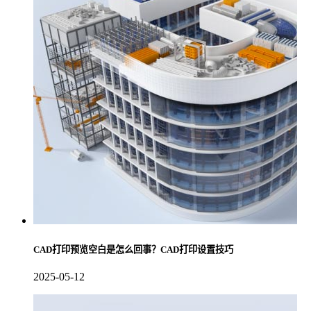
CAD打印预览空白是怎么回事？CAD打印设置技巧
2025-05-12