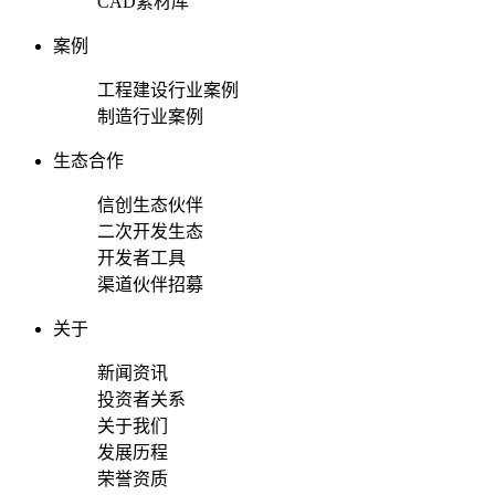
CAD素材库
案例
工程建设行业案例
制造行业案例
生态合作
信创生态伙伴
二次开发生态
开发者工具
渠道伙伴招募
关于
新闻资讯
投资者关系
关于我们
发展历程
荣誉资质