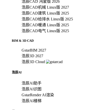
浩辰CAD 鸿蒙版 2026
浩辰CAD机械 Linux版 2027
浩辰CAD建筑 Linux版 2025
浩辰CAD给排水 Linux版 2025
浩辰CAD暖通 Linux版 2025
浩辰CAD电气 Linux版 2025
BIM & 3D CAD
GstarBIM 2027
浩辰3D 2027
浩辰3D Cloud
浩辰AI
浩辰AI助手
浩辰AI识图
GstarRender AI渲染
浩辰AI楼梯