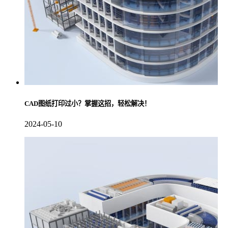
CAD图纸打印过小？掌握这招，轻松解决！
2024-05-10