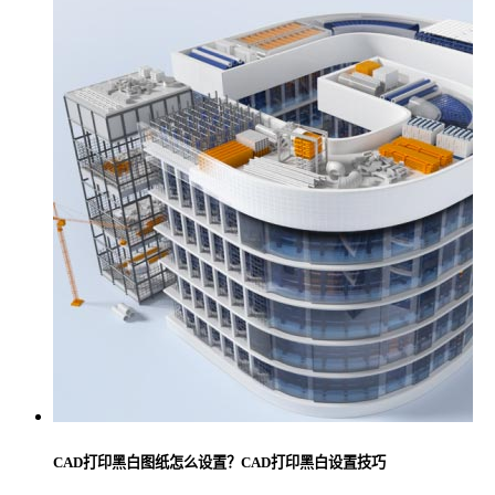
CAD打印黑白图纸怎么设置？CAD打印黑白设置技巧