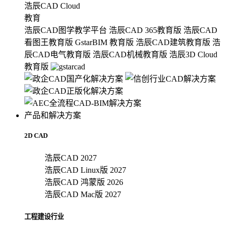
浩辰CAD Cloud
教育
浩辰CAD图学教学平台
浩辰CAD 365教育版
浩辰CAD
看图王教育版
GstarBIM 教育版
浩辰CAD建筑教育版
浩
辰CAD电气教育版
浩辰CAD机械教育版
浩辰3D Cloud
教育版
产品和解决方案
2D CAD
浩辰CAD 2027
浩辰CAD Linux版 2027
浩辰CAD 鸿蒙版 2026
浩辰CAD Mac版 2027
工程建设行业