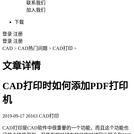
联系我们
加入我们
下载
登录
注册
登录
注册
CAD
>
CAD热门问题
>
CAD打印
>
文章详情
CAD打印时如何添加PDF打印
机
2019-09-17
20163
CAD打印
CAD
打印是
CAD
软件中很重要的一个功能，而且这个功能也