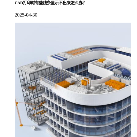
CAD打印时有些线条显示不出来怎么办？
2025-04-30