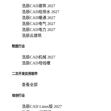
浩辰CAD建筑 2027
浩辰CAD给排水 2027
浩辰CAD暖通 2027
浩辰CAD电气 2027
浩辰CAD电力 2027
浩辰云建筑
制造行业
浩辰CAD机械 2027
浩辰CAD母线槽
二次开发应用软件
查看全部
信创行业
浩辰CAD Linux版 2027