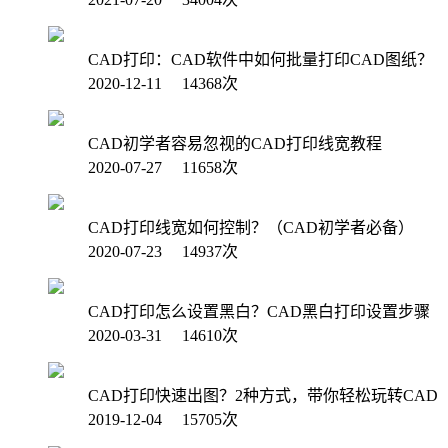
CAD打印：CAD软件中如何批量打印CAD图纸？
2020-12-11 14368次
CAD初学者容易忽视的CAD打印线宽教程
2020-07-27 11658次
CAD打印线宽如何控制？（CAD初学者必备）
2020-07-23 14937次
CAD打印怎么设置黑白？CAD黑白打印设置步骤
2020-03-31 14610次
CAD打印快速出图？2种方式，带你轻松玩转CAD
2019-12-04 15705次