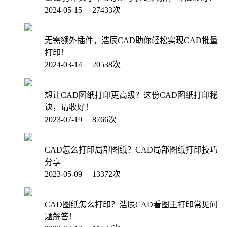
2024-05-15 27433次
无需额外插件，浩辰CAD助你轻松实现CAD批量
打印！
2024-03-14 20538次
想让CAD图纸打印更高级？这份CAD图纸打印秘
诀，请收好！
2023-07-19 8766次
CAD怎么打印局部图纸？CAD局部图纸打印技巧
分享
2023-05-09 13372次
CAD图纸怎么打印？浩辰CAD看图王打印常见问
题解答！