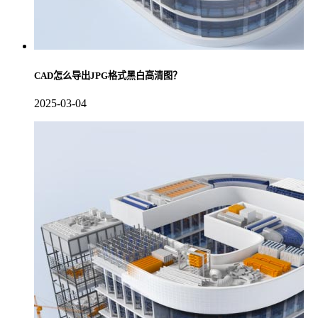
CAD怎么导出JPG格式黑白高清图？
2025-03-04