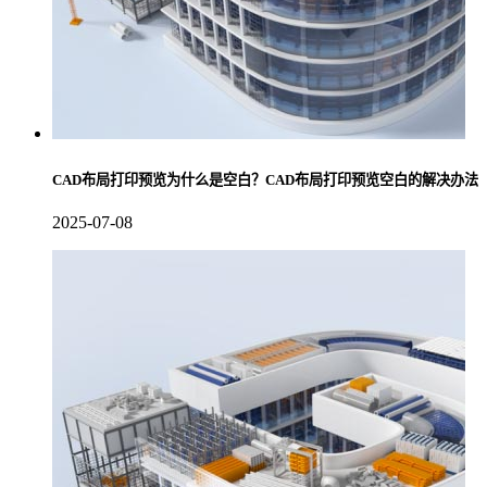
CAD布局打印预览为什么是空白？CAD布局打印预览空白的解决办法
2025-07-08