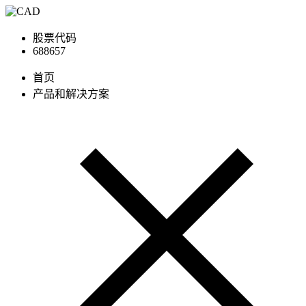
股票代码
688657
首页
产品和解决方案