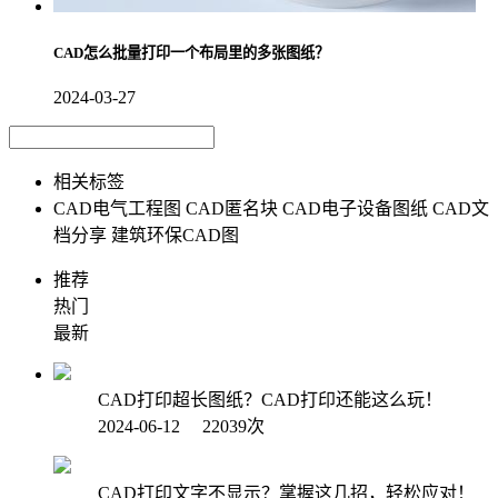
CAD怎么批量打印一个布局里的多张图纸？
2024-03-27
相关标签
CAD电气工程图
CAD匿名块
CAD电子设备图纸
CAD文
档分享
建筑环保CAD图
推荐
热门
最新
CAD打印超长图纸？CAD打印还能这么玩！
2024-06-12 22039次
CAD打印文字不显示？掌握这几招，轻松应对！