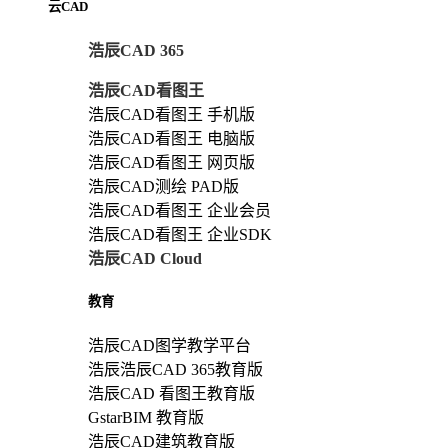
云CAD
浩辰CAD 365
浩辰CAD看图王
浩辰CAD看图王 手机版
浩辰CAD看图王 电脑版
浩辰CAD看图王 网页版
浩辰CAD测绘 PAD版
浩辰CAD看图王 企业会员
浩辰CAD看图王 企业SDK
浩辰CAD Cloud
教育
浩辰CAD图学教学平台
浩辰浩辰CAD 365教育版
浩辰CAD 看图王教育版
GstarBIM 教育版
浩辰CAD建筑教育版