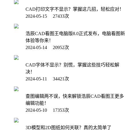
CAD打印文字不显示？掌握这几招，轻松应对！
2024-05-15 27433次
浩辰CAD看图王电脑版8.0正式发布，电脑看图新
体验等你来！
2024-05-14 20952次
CAD字体不显示？别慌，掌握这些技巧轻松解
决！
2024-05-11 34421次
查图编辑两不误，快来解锁浩辰CAD看图王更多
编辑功能！
2024-05-10 17353次
3D模型和2D图纸如何关联？真的太简单了