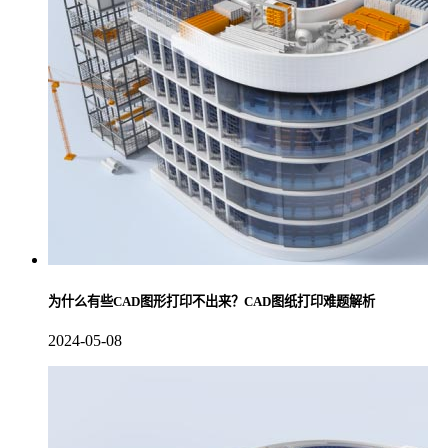
为什么有些CAD图形打印不出来？CAD图纸打印难题解析
2024-05-08