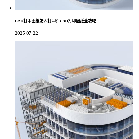
CAD打印图纸怎么打印？CAD打印图纸全攻略
2025-07-22