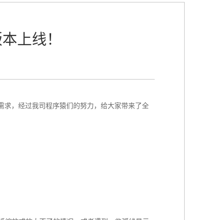
版本上线！
需求，经过我司程序猿们的努力，给大家带来了全