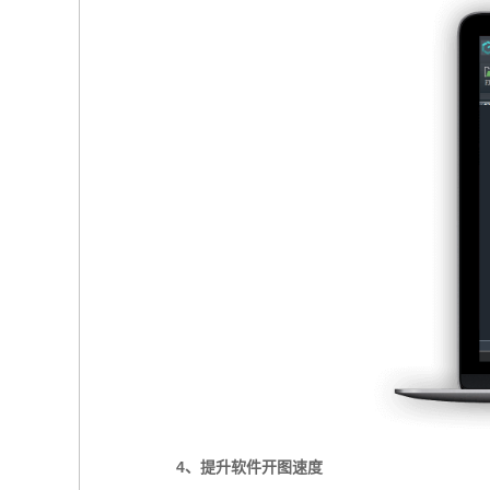
4、提升软件开图速度