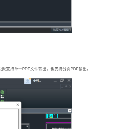
既支持单一PDF文件输出，也支持分页PDF输出。