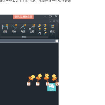
图纸缩放或放大不了的情况，或者遇到一些弧线显示