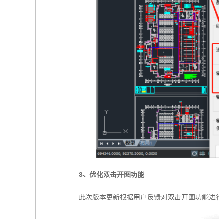
3、优化双击开图功能
此次版本更新根据用户反馈对双击开图功能进