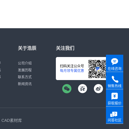
关于浩辰
关注我们
伴
公司介绍
扫码关注公众号
在线咨询
态
发展历程
每月领专属优惠
募
联系方式
新闻资讯
销售热线
获取报价
CAD素材库
问答社区