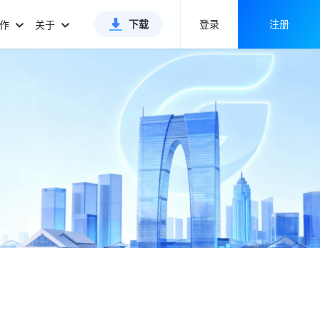
下载
登录
注册
合作
关于