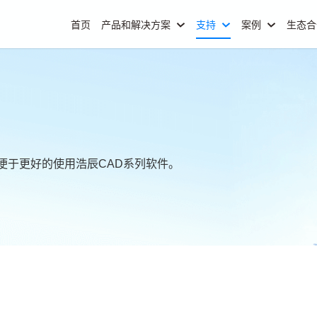
首页
产品和解决方案
支持
案例
生态
便于更好的使用浩辰CAD系列软件。