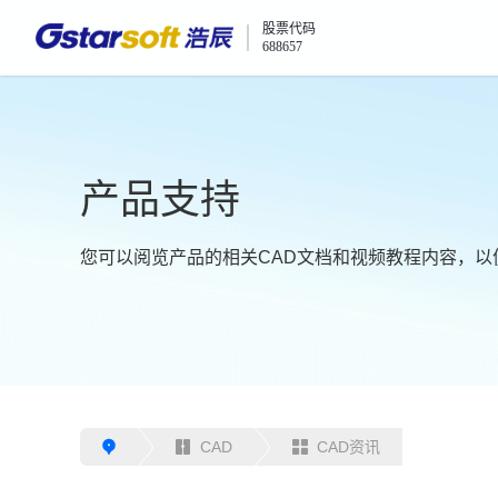
股票代码
688657
产品支持
您可以阅览产品的相关CAD文档和视频教程内容，以
CAD
CAD资讯