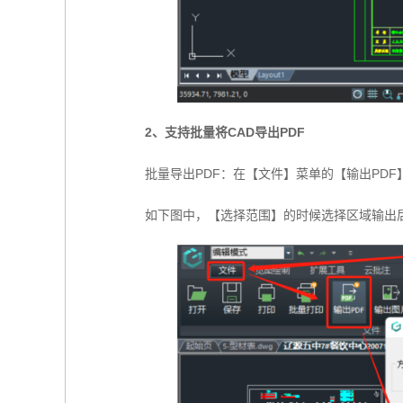
2、支持批量将CAD导出PDF
批量导出PDF：在【文件】菜单的【输出PDF
如下图中，【选择范围】的时候选择区域输出后