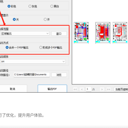
行了优化，提升用户体验。