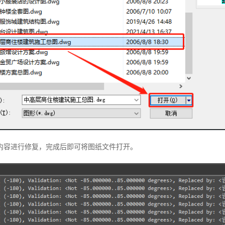
内容进行修复，完成后即可将图纸文件打开。