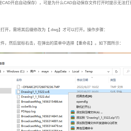
CAD开启自动保存），可是为什么CAD自动保存文件打开时提示无法打
接打开，需将其后缀修改为【.dwg】才可以打开。操作步骤：
文件，然后鼠标右击，在弹出的菜单中选择【重命名】。如下图所示：