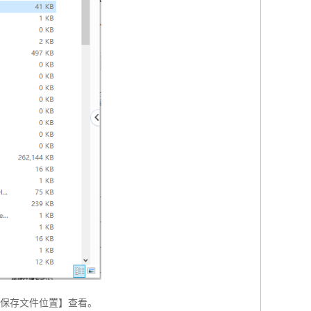
动保存文件位置】查看。