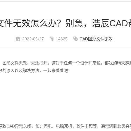
文件无效怎么办？别急，浩辰CAD
2022-06-27
14625
CAD图形文件无效
：图形文件无效，无法打开。这对于任何一个设计师来说，都犹如晴天霹
效的原因以及解决方法，一起来看看吧！
导致CAD异常关闭，如：停电、电脑死机、软件卡死等。通常遇到此类突