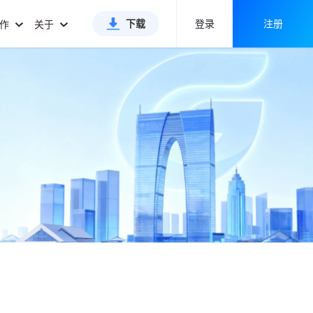
下载
登录
注册
合作
关于