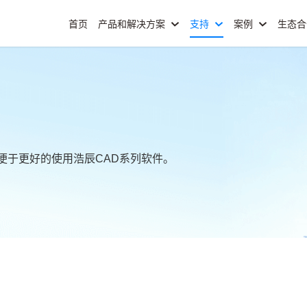
首页
产品和解决方案
支持
案例
生态
便于更好的使用浩辰CAD系列软件。