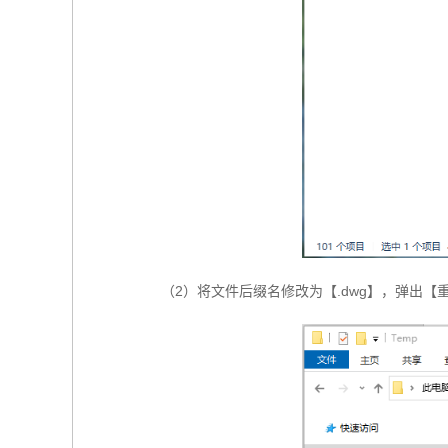
（2）将文件后缀名修改为【.dwg】，弹出