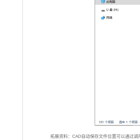
拓展资料：CAD自动保存文件位置可以通过