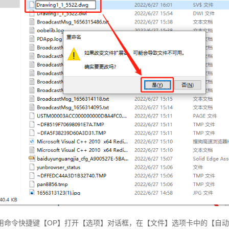
调用命令快捷键【OP】打开【选项】对话框，在【文件】选项卡中的【自