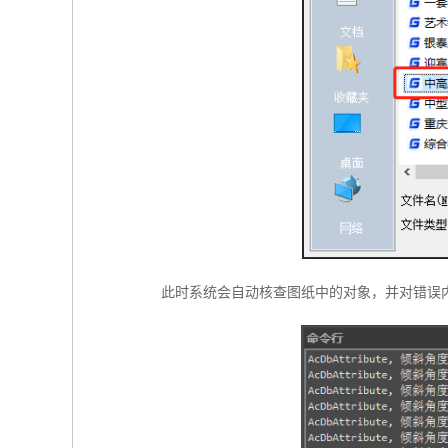
此时系统会自动核查图纸中的对象，并对错误