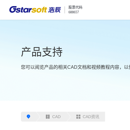
股票代码
688657
产品支持
您可以阅览产品的相关CAD文档和视频教程内容，以
CAD
CAD资讯