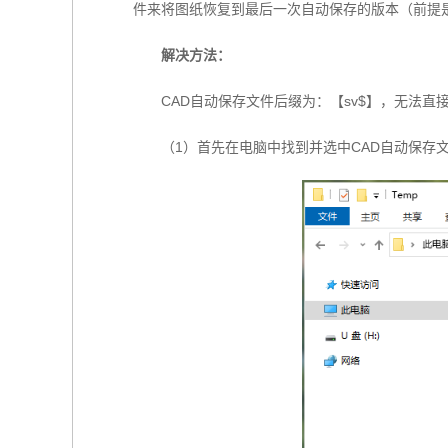
件来将图纸恢复到最后一次自动保存的版本（前提是
解
决方法：
CAD自动保存文件后缀为：【sv$】，无法直
（1）首先在电脑中找到并选中CAD自动保存