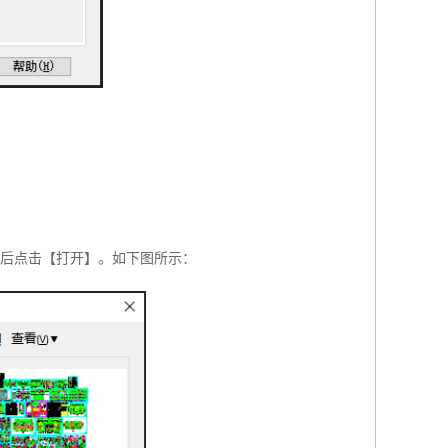
件后点击【打开】。如下图所示：