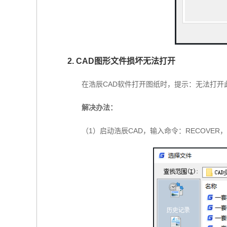
2. CAD图形文件损坏无法打开
在浩辰CAD软件打开图纸时，提示：无法打
解决办法：
（1）启动浩辰CAD，输入命令：RECOV