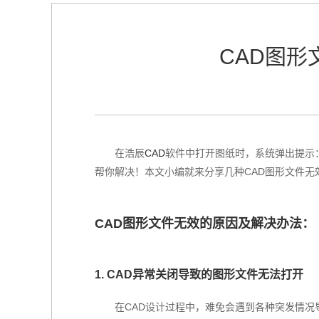
CAD图形
在浩辰
CAD
软件中打开图纸时，系统弹出提示
帮你解决！本文小编就来分享几种CAD图形文件无
CAD图形文件无效的原因及解决办法：
1. CAD异常关闭导致的图形文件无法打开
在CAD设计过程中，难免会遇到各种突发情况