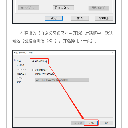
在弹出的【自定义图纸尺寸 – 开始】对话框中，默认
勾选【创建新图纸（S）】，并选择【下一页】。