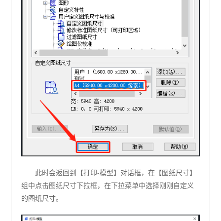
此时会返回到【打印-模型】对话框，在【图纸尺寸】
组中点击图纸尺寸下拉框，在下拉菜单中选择刚刚自定义
的图纸尺寸。