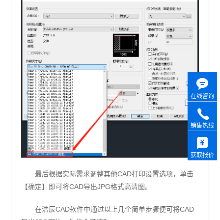
在线咨询
销售热线
获取报价
最后根据实际需求调整其他CAD打印设置选项，单击
【确定】即可将CAD导出JPG格式高清图。
在浩辰CAD软件中通过以上几个简单步骤便可将CAD