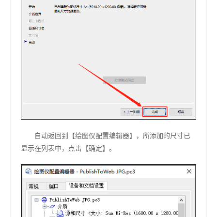
自动返回到【绘图仪配置编辑器】，所添加的尺寸已
显示在列表中，点击【确定】。