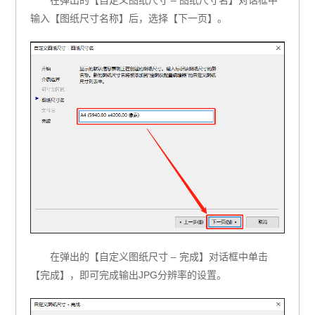
在弹出的【自定义图纸尺寸 – 图纸尺寸名】对话框中
输入【图纸尺寸名称】后，选择【下一页】。
在弹出的【自定义图纸尺寸 – 完成】对话框中单击
【完成】，即可完成输出JPG分辨率的设置。