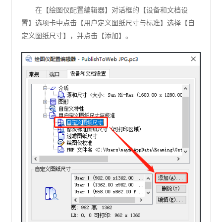
在【绘图仪配置编辑器】对话框的【设备和文档设
置】选项卡中点击【用户定义图纸尺寸与标准】选择【自
定义图纸尺寸】，并点击【添加】。