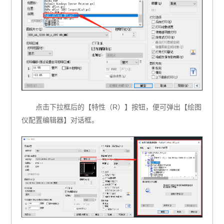
点击下拉框后的【特性（R）】按钮，便可弹出【绘图
仪配置编辑器】对话框。