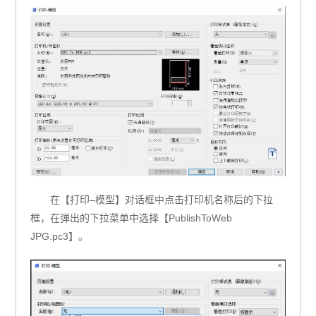
在【打印–模型】对话框中点击打印机名称后的下拉
框，在弹出的下拉菜单中选择【PublishToWeb
JPG.pc3】。