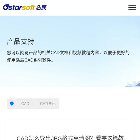
产品支持
您可以阅览产品的相关CAD文档和视频教程内容，以便于更好的
使用浩辰CAD系列软件。
CAD
CAD资讯
CAD怎么导出JPG格式高清图？看完这篇教