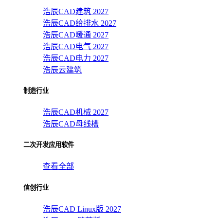
浩辰CAD建筑 2027
浩辰CAD给排水 2027
浩辰CAD暖通 2027
浩辰CAD电气 2027
浩辰CAD电力 2027
浩辰云建筑
制造行业
浩辰CAD机械 2027
浩辰CAD母线槽
二次开发应用软件
查看全部
信创行业
浩辰CAD Linux版 2027