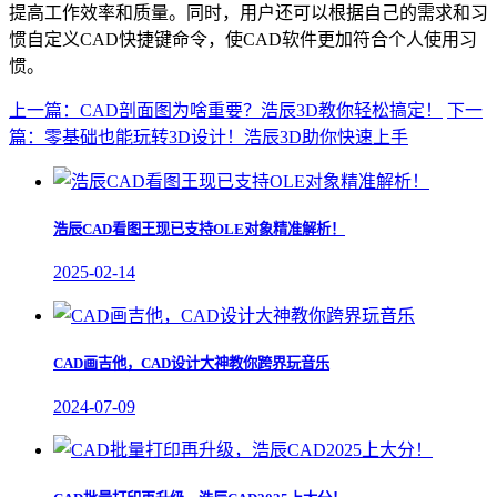
提高工作效率和质量。同时，用户还可以根据自己的需求和习
惯自定义CAD快捷键命令，使CAD软件更加符合个人使用习
惯。
上一篇：CAD剖面图为啥重要？浩辰3D教你轻松搞定！
下一
篇：零基础也能玩转3D设计！浩辰3D助你快速上手
浩辰CAD看图王现已支持OLE对象精准解析！
2025-02-14
CAD画吉他，CAD设计大神教你跨界玩音乐
2024-07-09