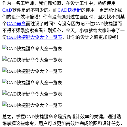
作为一名工程师，我们都知道，在设计工作中，熟练使用
CAD
软件是必不可少的。而
CAD快捷键
的使用，更是能让我
们的设计效率倍增！你有没有遇到过在画图时，因为找不到某
个
CAD命令
而耽误了时间？有没有因为记不住CAD快捷键而
不得不频繁搜索查看？别担心，今天，小编就给大家带来了一
份
CAD快捷键命令大全一览表
，让你的设计之路更加顺畅！
总之，掌握CAD快捷键命令是提高设计效率的关键。通过熟
练掌握这些命令，用户可以更加高效地完成绘图和设计任务，