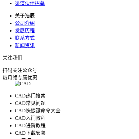
渠道伙伴招募
关于浩辰
公司介绍
发展历程
联系方式
新闻资讯
关注我们
扫码关注公众号
每月领专属优惠
CAD热门搜索
CAD常见问题
CAD快捷键命令大全
CAD入门教程
CAD进阶教程
CAD下载安装