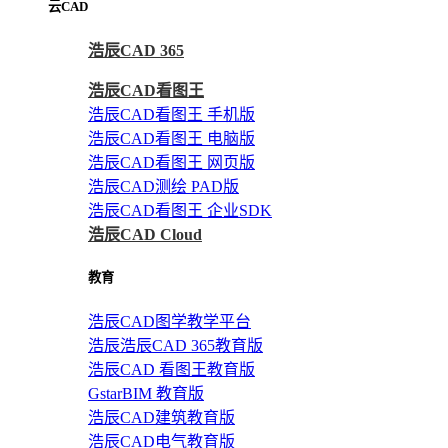
云CAD
浩辰CAD 365
浩辰CAD看图王
浩辰CAD看图王 手机版
浩辰CAD看图王 电脑版
浩辰CAD看图王 网页版
浩辰CAD测绘 PAD版
浩辰CAD看图王 企业SDK
浩辰CAD Cloud
教育
浩辰CAD图学教学平台
浩辰浩辰CAD 365教育版
浩辰CAD 看图王教育版
GstarBIM 教育版
浩辰CAD建筑教育版
浩辰CAD电气教育版