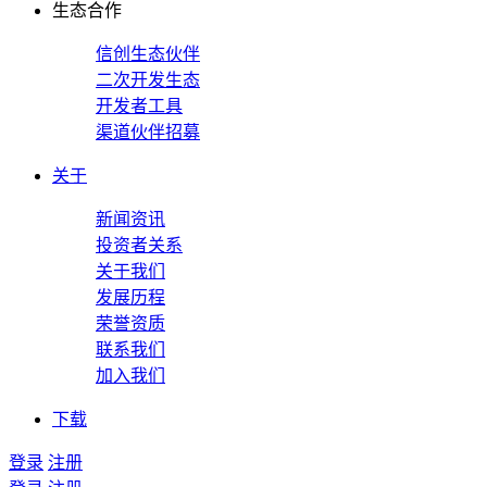
生态合作
信创生态伙伴
二次开发生态
开发者工具
渠道伙伴招募
关于
新闻资讯
投资者关系
关于我们
发展历程
荣誉资质
联系我们
加入我们
下载
登录
注册