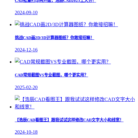
CAD批量打印再升级，浩辰CAD2025上大分！
2024-09-10
挑战CAD画2D/3D计算器图纸？你敢接招嘛！
2024-12-16
CAD常规截图VS专业截图，哪个更实用？
2025-02-20
【浩辰CAD看图王】跟我试试这样修改CAD文字大小和线宽！
2024-10-18