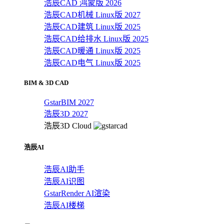
浩辰CAD 鸿蒙版 2026
浩辰CAD机械 Linux版 2027
浩辰CAD建筑 Linux版 2025
浩辰CAD给排水 Linux版 2025
浩辰CAD暖通 Linux版 2025
浩辰CAD电气 Linux版 2025
BIM & 3D CAD
GstarBIM 2027
浩辰3D 2027
浩辰3D Cloud
浩辰AI
浩辰AI助手
浩辰AI识图
GstarRender AI渲染
浩辰AI楼梯