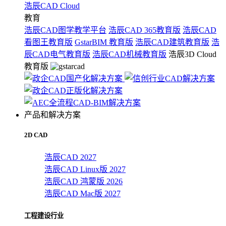
浩辰CAD Cloud
教育
浩辰CAD图学教学平台
浩辰CAD 365教育版
浩辰CAD
看图王教育版
GstarBIM 教育版
浩辰CAD建筑教育版
浩
辰CAD电气教育版
浩辰CAD机械教育版
浩辰3D Cloud
教育版
产品和解决方案
2D CAD
浩辰CAD 2027
浩辰CAD Linux版 2027
浩辰CAD 鸿蒙版 2026
浩辰CAD Mac版 2027
工程建设行业