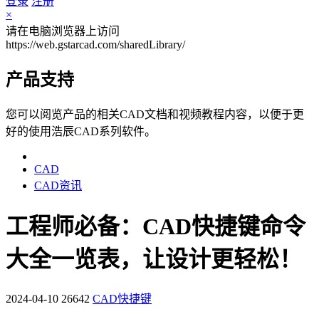
登录
注册
×
请在电脑浏览器上访问
https://web.gstarcad.com/sharedLibrary/
产品支持
您可以阅览产品的相关CAD文档和视频教程内容，以便于更
好的使用浩辰CAD系列软件。
CAD
CAD资讯
工程师必备：CAD快捷键命令
大全一览表，让设计更轻松！
2024-04-10
26642
CAD快捷键