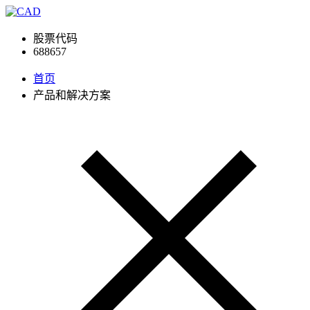
股票代码
688657
首页
产品和解决方案