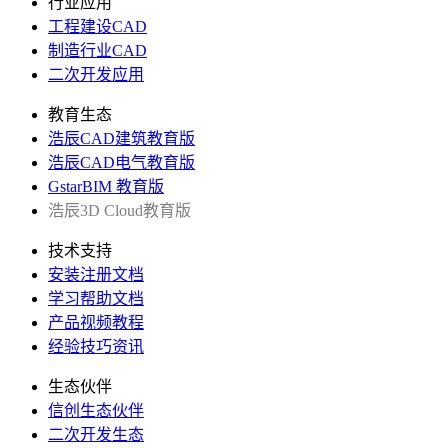
行业应用
工程建设CAD
制造行业CAD
二次开发应用
教育生态
浩辰CAD建筑教育版
浩辰CAD电气教育版
GstarBIM 教育版
浩辰3D Cloud教育版
技术支持
安装注册文档
学习帮助文档
产品视频教程
经验技巧资讯
生态伙伴
信创生态伙伴
二次开发生态