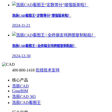
浩辰CAD看图王“定数等分”增强版来啦！
2024-11-21
浩辰CAD看图王 | 全终端支持跨图复制粘贴！
2024-12-30
400-800-1418
在线技术支持
核心产品
浩辰CAD
GstarBIM
浩辰CAD 365
浩辰CAD看图王