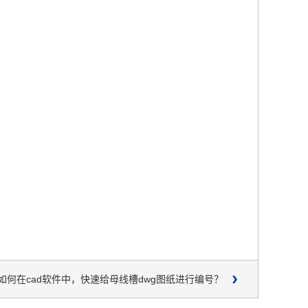
如何在cad软件中，快速给母线槽dwg图纸进行编号？