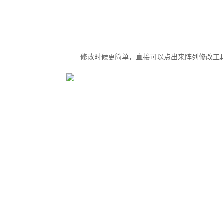
修改时候更简单，直接可以点出来阵列修改工具