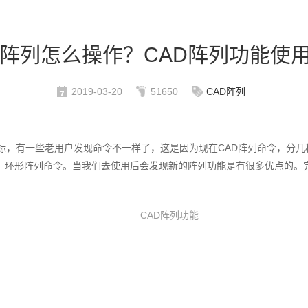
D阵列怎么操作？CAD阵列功能使
2019-03-20
51650
CAD阵列
，有一些老用户发现命令不一样了，这是因为现在CAD阵列命令，分几种大家习
、环形阵列命令。当我们去使用后会发现新的阵列功能是有很多优点的。