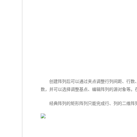
创建阵列后可以通过夹点调整行列间距、行数
数，并可以选择调整基点、编辑阵列的源对象等。在
经典阵列的矩形阵列只能完成行、列的二维阵