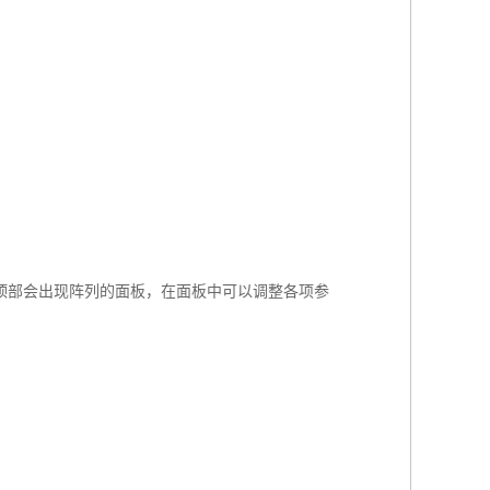
顶部会出现阵列的面板，在面板中可以调整各项参