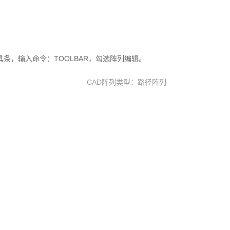
条，输入命令：TOOLBAR，勾选阵列编辑。