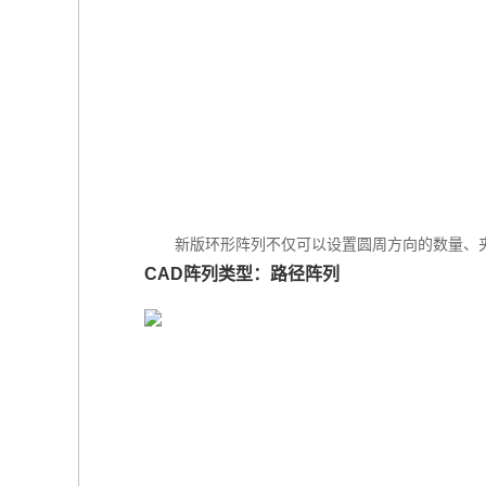
新版环形阵列不仅可以设置圆周方向的数量、
CAD阵列类型：路径阵列