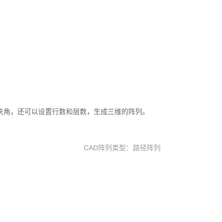
夹角，还可以设置行数和层数，生成三维的阵列。