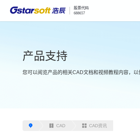
股票代码
688657
产品支持
您可以阅览产品的相关CAD文档和视频教程内容，以
CAD
CAD资讯