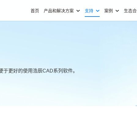
首页
产品和解决方案
支持
案例
生态
便于更好的使用浩辰CAD系列软件。