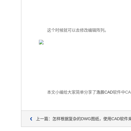
这个时候就可以去修改编辑阵列。
本文小编给大家简单分享了
浩辰CAD
软件中C
上一篇：怎样根据复杂的DWG图纸，使用CAD软件