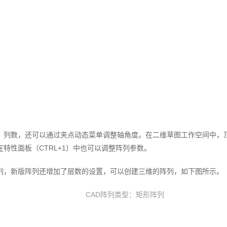
、列数，还可以通过夹点动态菜单调整轴角度。在二维草图工作空间中，
特性面板（CTRL+1）中也可以调整阵列参数。
列，新版阵列还增加了层数的设置，可以创建三维的阵列，如下图所示。