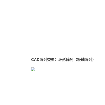
CAD阵列类型：环形阵列（极轴阵列）