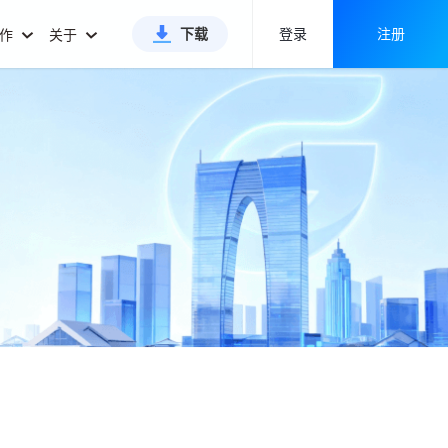
下载
登录
注册
合作
关于