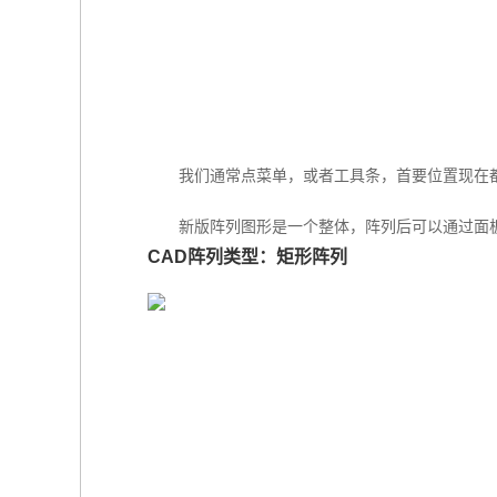
我们通常点菜单，或者工具条，首要位置现在
新版阵列图形是一个整体，阵列后可以通过面
CAD阵列类型：矩形阵列