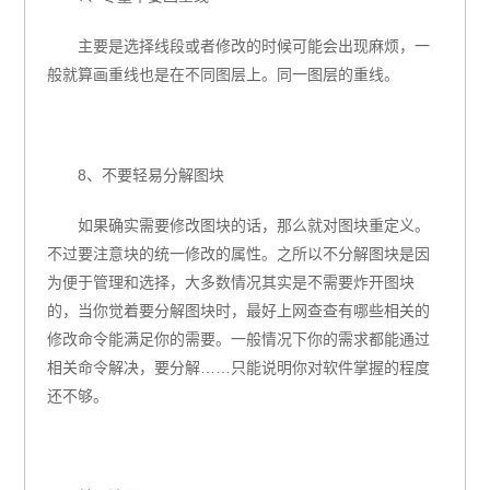
主要是选择线段或者修改的时候可能会出现麻烦，一
般就算画重线也是在不同图层上。同一图层的重线。
8、不要轻易分解图块
如果确实需要修改图块的话，那么就对图块重定义。
不过要注意块的统一修改的属性。之所以不分解图块是因
为便于管理和选择，大多数情况其实是不需要炸开图块
的，当你觉着要分解图块时，最好上网查查有哪些相关的
修改命令能满足你的需要。一般情况下你的需求都能通过
相关命令解决，要分解……只能说明你对软件掌握的程度
还不够。