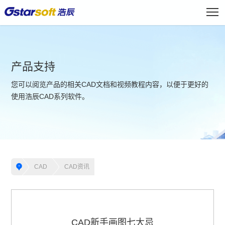
产品支持
您可以阅览产品的相关CAD文档和视频教程内容，以便于更好的
使用浩辰CAD系列软件。
CAD
CAD资讯
CAD新手画图七大忌