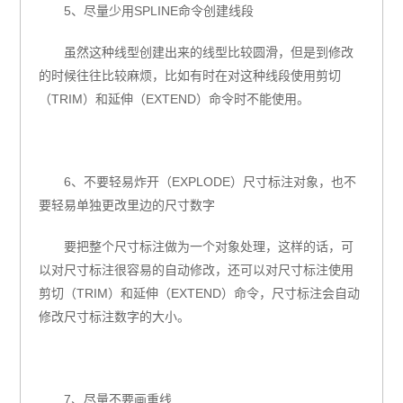
5、尽量少用SPLINE命令创建线段
虽然这种线型创建出来的线型比较圆滑，但是到修改
的时候往往比较麻烦，比如有时在对这种线段使用剪切
（TRIM）和延伸（EXTEND）命令时不能使用。
6、不要轻易炸开（EXPLODE）尺寸标注对象，也不
要轻易单独更改里边的尺寸数字
要把整个尺寸标注做为一个对象处理，这样的话，可
以对尺寸标注很容易的自动修改，还可以对尺寸标注使用
剪切（TRIM）和延伸（EXTEND）命令，尺寸标注会自动
修改尺寸标注数字的大小。
7、尽量不要画重线