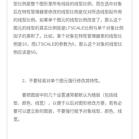
型比例是整个图形里所有线段的线型比例，而在选中对象
后在特性管理器里修改的线型比例是仅对所选线型起作用
的线型比例。如果单个图元的线型比例改变了，那么这个
图元的线型的真实比例就是LTSCALE比例与单个对象比例
因子的乘积了。比如，某个对象在特性管理器里的线型比
例是10，而LTSCALE的参数为5，那么这个对象的线型比
例应该是50。
2、不要轻易对单个图元强行修改其特性。
要把图层中的几个设置通常都默认为随层（包括线
型、颜色、线宽），以便于以后对图形修改方便，若有必
要可以建立新的图层，不要强行赋予对象线型、颜色、线
宽。