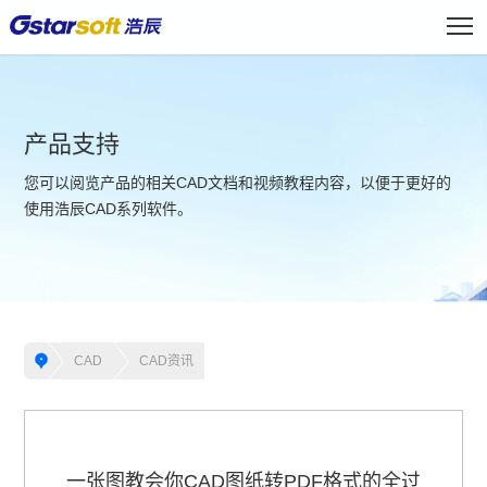
产品支持
您可以阅览产品的相关CAD文档和视频教程内容，以便于更好的
使用浩辰CAD系列软件。
CAD
CAD资讯
一张图教会你CAD图纸转PDF格式的全过