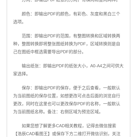
颜色：即输出PDF的颜色，有彩色、灰度和黑白三个
选项。
范围：即输出PDF的范围，有整图转换和区域转换两
种，整图转换即将整张图纸转换为PDF，区域转换则是自
己在图纸中框选需要导出PDF的部分。
输出纸张：即输出PDF的纸张大小，A0-A4之间可供大
家选择。
保存：即输出PDF的保存，便于之后查看，一般默认
为当前图纸的保存位置，如想更改可点击后面的浏览自行
更改，同时在这里也可以更改保存PDF的名称，一般默认
为当前图纸名称。备注：右侧区域为预览区域。
如果您想了解更多CAD相关教程，记得去微信搜索
【浩辰CAD看图王】或保存下方二维打开微信识别，关注