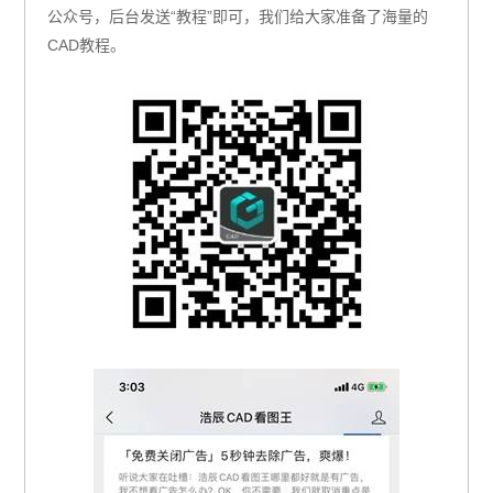
公众号，后台发送“教程”即可，我们给大家准备了海量的
CAD教程。