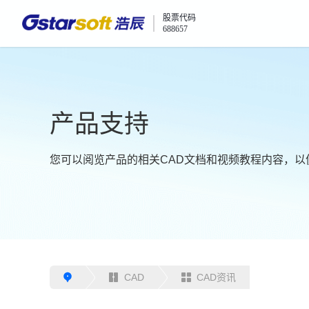
股票代码
688657
产品支持
您可以阅览产品的相关CAD文档和视频教程内容，以
CAD
CAD资讯