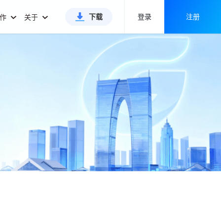
下载
登录
注册
合作
关于