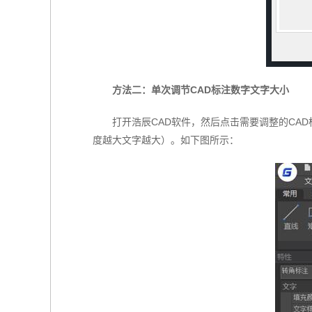
方法二：单次调节CAD标注数字文字大小
打开浩辰CAD软件，然后点击需要调整的CA
度越大文字越大）。如下图所示：