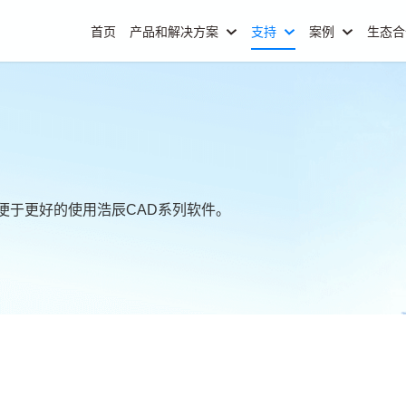
首页
产品和解决方案
支持
案例
生态
便于更好的使用浩辰CAD系列软件。