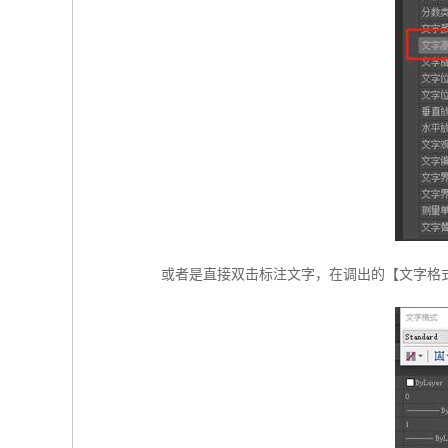
或者是直接双击标注文字，在调出的【文字格