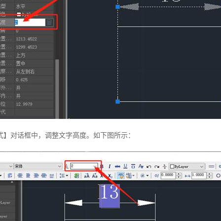
式】对话框中，调整文字高度。如下图所示：