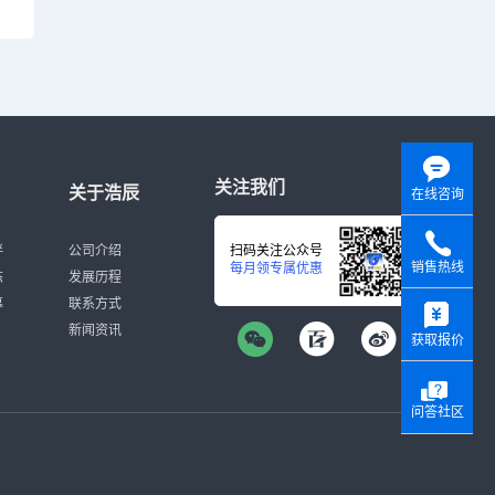
关注我们
关于浩辰
在线咨询
伴
公司介绍
扫码关注公众号
销售热线
每月领专属优惠
态
发展历程
y
募
联系方式
新闻资讯
获取报价
问答社区