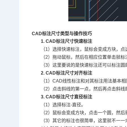
CAD标注尺寸类型与操作技巧
1. CAD标注尺寸快速标注
（1）选择快速标注，鼠标会变成方块，点
（2）拖动鼠标，然后在相应位置单击就标
（3）这里要说的是快速标注还可以标注圆
2. CAD标注尺寸对齐标注
（1）CAD线性标注和对其标注用法基本
（2）点击斜线的第一点，然后再点击斜线
3. CAD标注尺寸直径标注
（1）选择标注-直径。
（2）鼠标会变成方块，点击一个圆，然后
（3）其它的标注也很简单，这里就不一一