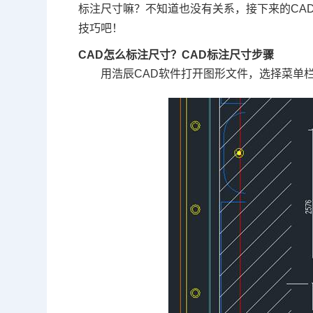
标注尺寸
嘛？不知道也没有关系，接下来的
CA
技巧吧！
CAD怎么标注尺寸
？CAD标注尺寸步骤
用浩辰CAD软件打开图形文件，选择菜单