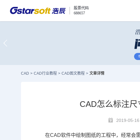
股票代码
688657
CAD
>
CAD行业教程
>
CAD图文教程
>
文章详情
CAD怎么标注尺
2019-05-16
在
CAD
软件中绘制图纸的工程中，经常会