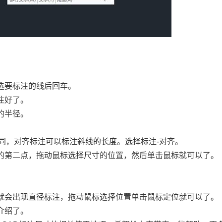
选要标注的线后回车。
注好了。
的半径。
相同，对齐标注可以标注斜线的长度。选择标注-对齐。
的第二点，拖动鼠标选择尺寸的位置，然后单击鼠标就可以了。
就会出现直径标注，拖动鼠标选择位置单击鼠标定位就可以了。
介绍了。