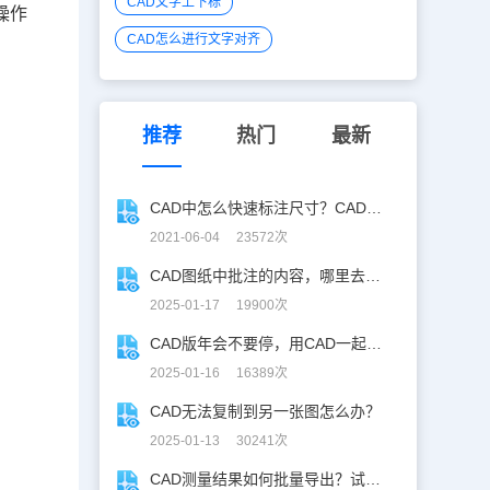
CAD文字上下标
操作
CAD怎么进行文字对齐
推荐
热门
最新
CAD中怎么快速标注尺寸？CAD看图软件标注教程
2021-06-04 23572次
CAD图纸中批注的内容，哪里去了？
2025-01-17 19900次
CAD版年会不要停，用CAD一起来跳舞！
2025-01-16 16389次
CAD无法复制到另一张图怎么办？
2025-01-13 30241次
CAD测量结果如何批量导出？试试浩辰CAD看图王！