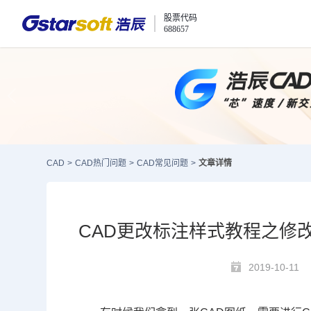
股票代码
688657
CAD
>
CAD热门问题
>
CAD常见问题
>
文章详情
CAD更改标注样式教程之修
2019-10-11