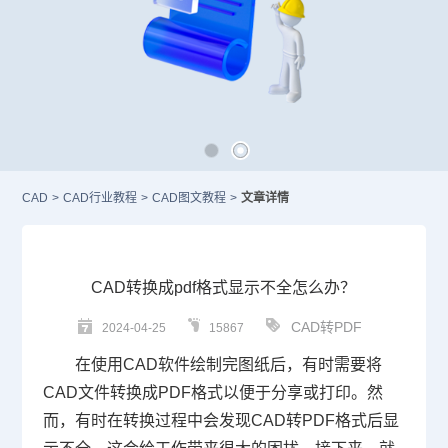
CAD
>
CAD行业教程
>
CAD图文教程
>
文章详情
CAD转换成pdf格式显示不全怎么办？
CAD转PDF
2024-04-25
15867
在使用
CAD
软件绘制完图纸后，有时需要将
CAD文件
转换成PDF格式以便于分享或打印。然
而，有时在转换过程中会发现
CAD转PDF
格式后显