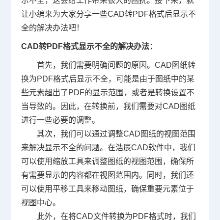
示不全，这会给工作带来很大的困扰。接下来，就
让小编来为大家分享一些CAD转PDF格式后显示不
全的解决办法吧！
CAD转PDF格式显示不全的解决办法：
首先，我们需要明确问题的原因。
CAD图纸
转
换为PDF格式后显示不全，可能是由于图纸中的某
些元素超出了PDF的显示范围，或者是转换设置不
当导致的。因此，在转换前，我们需要对CAD图纸
进行一些必要的调整。
其次，我们可以通过调整CAD图纸的视图范围
来解决显示不全的问题。在浩辰
CAD软件
中，我们
可以使用缩放工具来调整图纸的视图范围，确保所
有需要显示的内容都在视图范围内。同时，我们还
可以使用平移工具来移动图纸，确保重要元素位于
视图中心。
此外，在将CAD文件转换为PDF格式时，我们