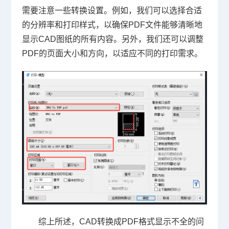
需要注意一些转换设置。例如，我们可以选择合适
的分辨率和打印样式，以确保PDF文件能够清晰地
显示CAD图纸的所有内容。另外，我们还可以调整
PDF的页面大小和方向，以适应不同的打印需求。
综上所述，
CAD转换成PDF格式
显示不全的问