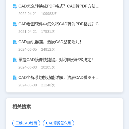
CAD怎么转换成PDF格式？CAD转PDF方法分享
2022-04-21 109983次
CAD看图软件中怎么将CAD转为PDF格式？CAD转PDF教程
2021-04-21 17531次
CAD画机器猫，浩辰CAD整花活儿！
2024-06-05 24912次
掌握CAD镜像快捷键，对称图形轻松搞定！
2024-06-03 20205次
CAD坐标系切换功能详解，浩辰CAD看图王让设计更自由！
2024-05-30 21248次
相关搜索
三维CAD制图
CAD修剪怎么用