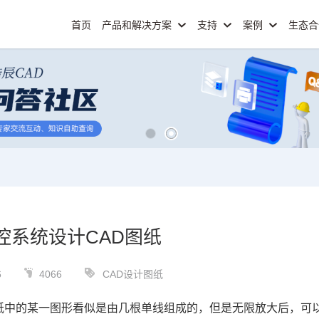
首页
产品和解决方案
支持
案例
生态
控系统设计CAD图纸
6
4066
CAD设计图纸
纸
中的某一图形看似是由几根单线组成的，但是无限放大后，可