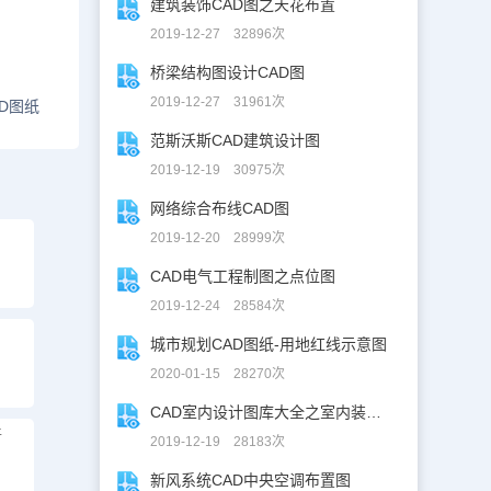
建筑装饰CAD图之天花布置
2019-12-27 32896次
桥梁结构图设计CAD图
2019-12-27 31961次
D图纸
范斯沃斯CAD建筑设计图
2019-12-19 30975次
网络综合布线CAD图
2019-12-20 28999次
CAD电气工程制图之点位图
2019-12-24 28584次
城市规划CAD图纸-用地红线示意图
2020-01-15 28270次
CAD室内设计图库大全之室内装修设计
平
2019-12-19 28183次
新风系统CAD中央空调布置图