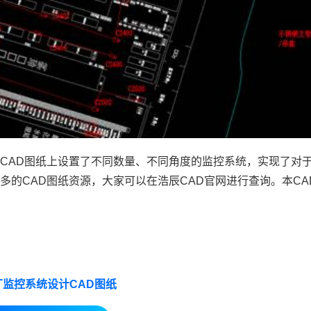
CAD图纸上设置了不同数量、不同角度的监控系统，实现了对
多的CAD图纸资源，大家可以在浩辰
CAD官网
进行查询。本
CA
厂监控系统设计CAD图纸