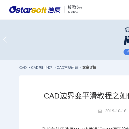
股票代码
688657
CAD
>
CAD热门问题
>
CAD常见问题
>
文章详情
CAD边界变平滑教程之
2019-10-16