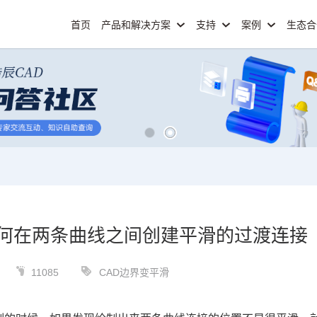
首页
产品和解决方案
支持
案例
生态
如何在两条曲线之间创建平滑的过渡连接
11085
CAD边界变平滑