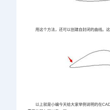
用这个方法，还可以创建自封闭的曲线。
以上就是小编今天给大家举例说明的在
CA