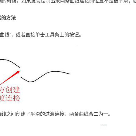
制的时候，如果发现绘制出来两条曲线连接的位置不是很平滑，
接的方法
曲线
”
，或者直接单击工具条上的按钮。
曲线之间创建了平滑的过渡连接，两条曲线合二为一。