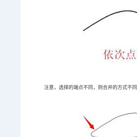
注意，选择的端点不同，则合并的方式不