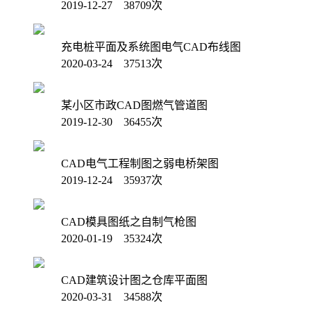
2019-12-27 38709次
充电桩平面及系统图电气CAD布线图
2020-03-24 37513次
某小区市政CAD图燃气管道图
2019-12-30 36455次
CAD电气工程制图之弱电桥架图
2019-12-24 35937次
CAD模具图纸之自制气枪图
2020-01-19 35324次
CAD建筑设计图之仓库平面图
2020-03-31 34588次