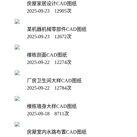
房屋家居设计CAD图纸
2025-09-23 12905次
某机器机械零部件CAD图纸
2025-09-23 12672次
楼栋剖面CAD图纸
2025-09-22 12274次
厂房卫生间大样CAD图纸
2025-09-22 12784次
楼栋墙身大样CAD图纸
2025-09-18 8711次
房屋室内水路布置CAD图纸