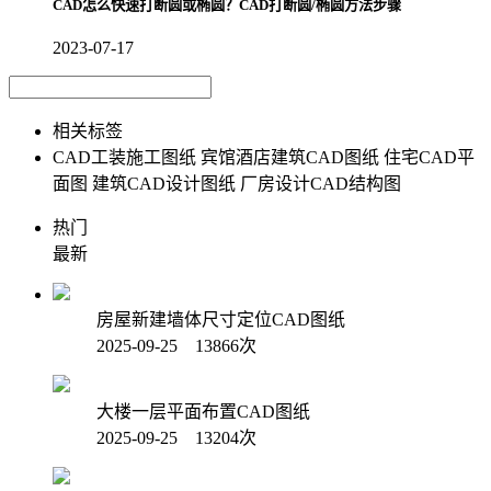
CAD怎么快速打断圆或椭圆？CAD打断圆/椭圆方法步骤
2023-07-17
相关标签
CAD工装施工图纸
宾馆酒店建筑CAD图纸
住宅CAD平
面图
建筑CAD设计图纸
厂房设计CAD结构图
热门
最新
房屋新建墙体尺寸定位CAD图纸
2025-09-25 13866次
大楼一层平面布置CAD图纸
2025-09-25 13204次