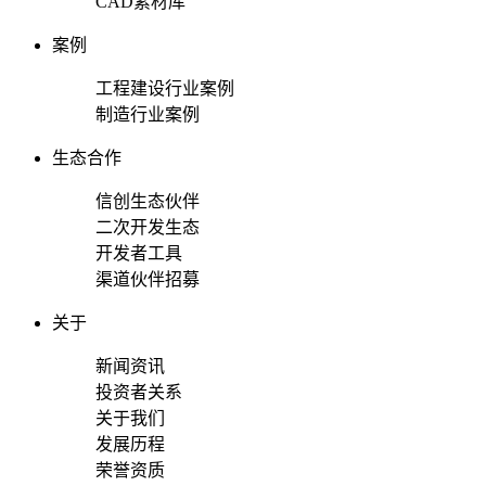
CAD素材库
案例
工程建设行业案例
制造行业案例
生态合作
信创生态伙伴
二次开发生态
开发者工具
渠道伙伴招募
关于
新闻资讯
投资者关系
关于我们
发展历程
荣誉资质