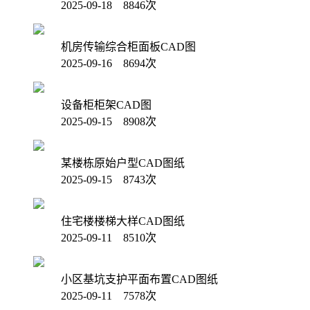
2025-09-18 8846次
机房传输综合柜面板CAD图
2025-09-16 8694次
设备柜柜架CAD图
2025-09-15 8908次
某楼栋原始户型CAD图纸
2025-09-15 8743次
住宅楼楼梯大样CAD图纸
2025-09-11 8510次
小区基坑支护平面布置CAD图纸
2025-09-11 7578次