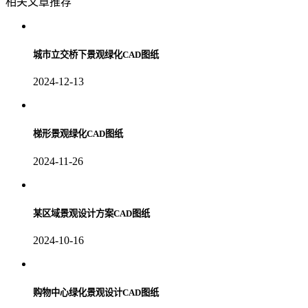
相关文章推荐
城市立交桥下景观绿化CAD图纸
2024-12-13
梯形景观绿化CAD图纸
2024-11-26
某区域景观设计方案CAD图纸
2024-10-16
购物中心绿化景观设计CAD图纸