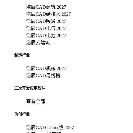
浩辰CAD建筑 2027
浩辰CAD给排水 2027
浩辰CAD暖通 2027
浩辰CAD电气 2027
浩辰CAD电力 2027
浩辰云建筑
制造行业
浩辰CAD机械 2027
浩辰CAD母线槽
二次开发应用软件
查看全部
信创行业
浩辰CAD Linux版 2027