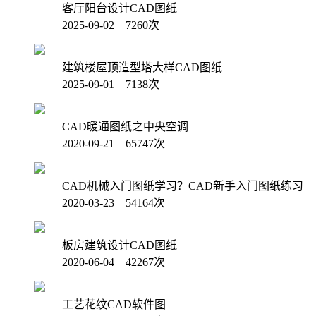
客厅阳台设计CAD图纸
2025-09-02 7260次
建筑楼屋顶造型塔大样CAD图纸
2025-09-01 7138次
CAD暖通图纸之中央空调
2020-09-21 65747次
CAD机械入门图纸学习？CAD新手入门图纸练习
2020-03-23 54164次
板房建筑设计CAD图纸
2020-06-04 42267次
工艺花纹CAD软件图