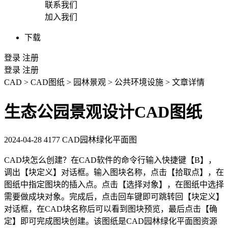
联系我们
加入我们
下载
登录
注册
登录
注册
CAD
>
CAD图纸
>
园林景观
>
公共环境设施
>
文章详情
生态公园景观设计CAD图纸
2024-04-28
4177
CAD园林绿化平面图
CAD块
怎么创建？在
CAD
软件的命令行输入快捷键【B】，
调出【块定义】对话框。输入图块名称，点击【拾取点】，在
图纸中指定图块的插入点。点击【选择对象】，在图纸中选择
需要做成块对象。完成后，点击回车键即可跳转回【块定义】
对话框，在CAD块名称后可以看到图块预览，最后点击【确
定】即可完成图块创建。该图纸是CAD园林绿化平面图资源