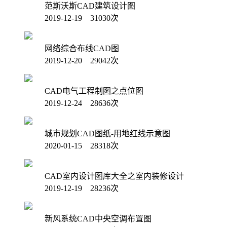
范斯沃斯CAD建筑设计图
2019-12-19 31030次
网络综合布线CAD图
2019-12-20 29042次
CAD电气工程制图之点位图
2019-12-24 28636次
城市规划CAD图纸-用地红线示意图
2020-01-15 28318次
CAD室内设计图库大全之室内装修设计
2019-12-19 28236次
新风系统CAD中央空调布置图