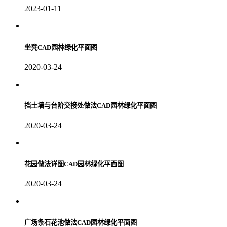
2023-01-11
坐凳CAD园林绿化平面图
2020-03-24
挡土墙与台阶交接处做法CAD园林绿化平面图
2020-03-24
花园做法详图CAD园林绿化平面图
2020-03-24
广场条石花池做法CAD园林绿化平面图