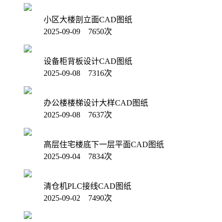
小区大楼剖立面CAD图纸
2025-09-09 7650次
设备柜背板设计CAD图纸
2025-09-08 7316次
办公楼楼梯设计大样CAD图纸
2025-09-08 7637次
高层住宅楼底下一层平面CAD图纸
2025-09-04 7834次
清仓机PLC接线CAD图纸
2025-09-02 7490次