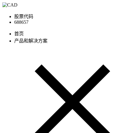
股票代码
688657
首页
产品和解决方案