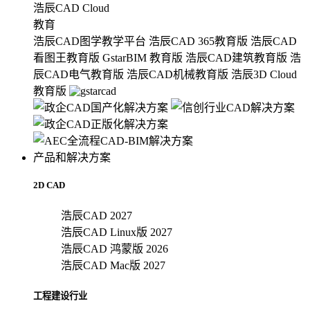
浩辰CAD Cloud
教育
浩辰CAD图学教学平台
浩辰CAD 365教育版
浩辰CAD
看图王教育版
GstarBIM 教育版
浩辰CAD建筑教育版
浩
辰CAD电气教育版
浩辰CAD机械教育版
浩辰3D Cloud
教育版
产品和解决方案
2D CAD
浩辰CAD 2027
浩辰CAD Linux版 2027
浩辰CAD 鸿蒙版 2026
浩辰CAD Mac版 2027
工程建设行业