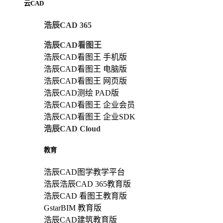
云CAD
浩辰CAD 365
浩辰CAD看图王
浩辰CAD看图王 手机版
浩辰CAD看图王 电脑版
浩辰CAD看图王 网页版
浩辰CAD测绘 PAD版
浩辰CAD看图王 企业会员
浩辰CAD看图王 企业SDK
浩辰CAD Cloud
教育
浩辰CAD图学教学平台
浩辰浩辰CAD 365教育版
浩辰CAD 看图王教育版
GstarBIM 教育版
浩辰CAD建筑教育版