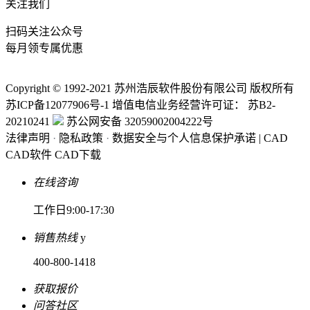
关注我们
扫码关注公众号
每月领专属优惠
Copyright © 1992-
2021
苏州浩辰软件股份有限公司 版权所有
苏ICP备12077906号-1
增值电信业务经营许可证：
苏B2-
20210241
苏公网安备 32059002004222号
法律声明
·
隐私政策
·
数据安全与个人信息保护承诺
|
CAD
CAD软件
CAD下载
在线咨询
工作日9:00-17:30
销售热线
y
400-800-1418
获取报价
问答社区