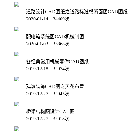
道路设计CAD图纸之道路标准横断面图CAD图纸
2020-01-14 34409次
配电箱系统图CAD机械制图
2020-01-03 33868次
各经典常用机械零件CAD图纸
2019-12-18 32974次
建筑装饰CAD图之天花布置
2019-12-27 32945次
桥梁结构图设计CAD图
2019-12-27 32018次