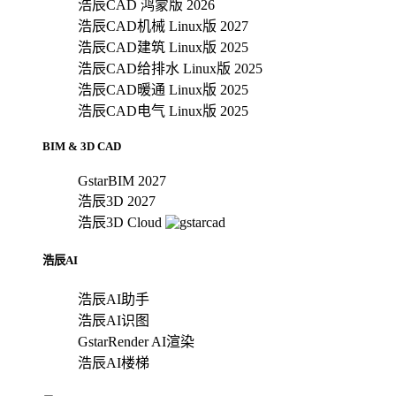
浩辰CAD 鸿蒙版 2026
浩辰CAD机械 Linux版 2027
浩辰CAD建筑 Linux版 2025
浩辰CAD给排水 Linux版 2025
浩辰CAD暖通 Linux版 2025
浩辰CAD电气 Linux版 2025
BIM & 3D CAD
GstarBIM 2027
浩辰3D 2027
浩辰3D Cloud
浩辰AI
浩辰AI助手
浩辰AI识图
GstarRender AI渲染
浩辰AI楼梯