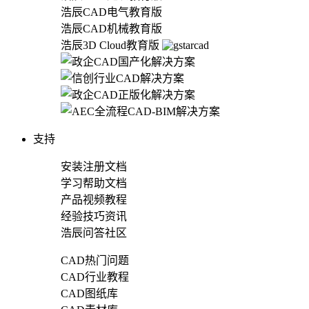
浩辰CAD电气教育版
浩辰CAD机械教育版
浩辰3D Cloud教育版
支持
安装注册文档
学习帮助文档
产品视频教程
经验技巧资讯
浩辰问答社区
CAD热门问题
CAD行业教程
CAD图纸库