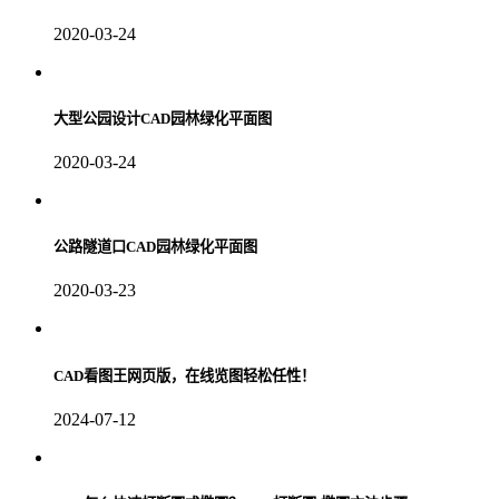
2020-03-24
大型公园设计CAD园林绿化平面图
2020-03-24
公路隧道口CAD园林绿化平面图
2020-03-23
CAD看图王网页版，在线览图轻松任性！
2024-07-12