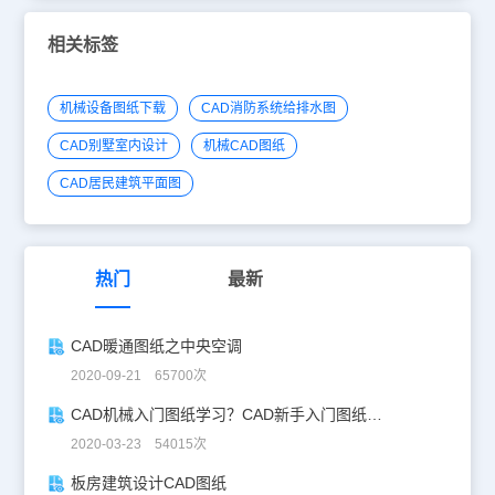
相关标签
机械设备图纸下载
CAD消防系统给排水图
CAD别墅室内设计
机械CAD图纸
CAD居民建筑平面图
热门
最新
CAD暖通图纸之中央空调
2020-09-21 65700次
CAD机械入门图纸学习？CAD新手入门图纸练习
2020-03-23 54015次
板房建筑设计CAD图纸