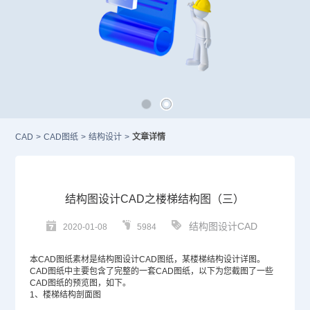
CAD
>
CAD图纸
>
结构设计
>
文章详情
结构图设计CAD之楼梯结构图（三）
结构图设计CAD
2020-01-08
5984
本
CAD图纸
素材是结构图设计
CAD
图纸，某楼梯结构设计详图。
CAD图纸中主要包含了完整的一套CAD图纸，以下为您截图了一些
CAD图纸的预览图，如下。
1、楼梯结构剖面图