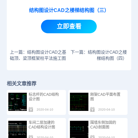
结构图设计CAD之楼梯结构图（三）
立即查看
上一篇：结构图设计CAD之基
下一篇：结构图设计CAD之楼
础顶、梁顶框架柱平法施工图
梯结构图（四）
相关文章推荐
标志杆的CAD结构
刚架CAD平面布置
设计图
图
2020-04-10
2020-04-10
车间二层加建的
围墙东侧加固的
CAD结构设计图
CAD剖面图
2020-04-10
2020-04-10