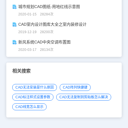
城市规划CAD图纸-用地红线示意图
2020-01-15 28284次
CAD室内设计图库大全之室内装修设计
2019-12-19 28200次
新风系统CAD中央空调布置图
2020-03-17 28134次
相关搜索
CAD无法安装是什么原因
CAD阵列快捷键
CAD标注样式设置参数
CAD无法复制到剪贴板怎么解决
CAD线宽怎么显示