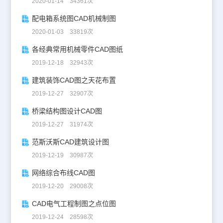
2020-01-14 34361次
配电箱系统图CAD机械制图
2020-01-03 33819次
各经典常用机械零件CAD图纸
2019-12-18 32943次
建筑装饰CAD图之天花布置
2019-12-27 32907次
桥梁结构图设计CAD图
2019-12-27 31974次
范斯沃斯CAD建筑设计图
2019-12-19 30987次
网络综合布线CAD图
2019-12-20 29008次
CAD电气工程制图之点位图
2019-12-24 28598次