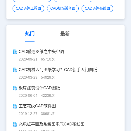
CAD道路工程图
CAD机械设备图
CAD道路布线图
热门
最新
CAD暖通图纸之中央空调
2020-09-21 65710次
CAD机械入门图纸学习？CAD新手入门图纸练习
2020-03-23 54029次
板房建筑设计CAD图纸
2020-06-04 42239次
工艺花纹CAD软件图
2019-12-27 38681次
充电桩平面及系统图电气CAD布线图