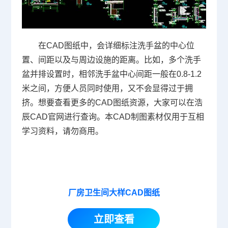
在CAD图纸中，会详细标注洗手盆的中心位
置、间距以及与周边设施的距离。比如，多个洗手
盆并排设置时，相邻洗手盆中心间距一般在0.8-1.2
米之间，方便人员同时使用，又不会显得过于拥
挤。想要查看更多的CAD图纸资源，大家可以在浩
辰
CAD官网
进行查询。本CAD制图素材仅用于互相
学习资料，请勿商用。
厂房卫生间大样CAD图纸
立即查看