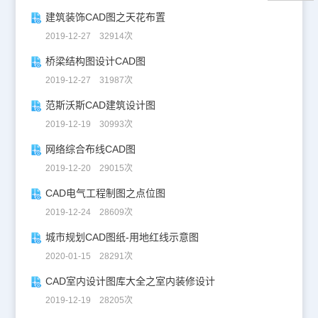
建筑装饰CAD图之天花布置
2019-12-27 32914次
桥梁结构图设计CAD图
2019-12-27 31987次
范斯沃斯CAD建筑设计图
2019-12-19 30993次
网络综合布线CAD图
2019-12-20 29015次
CAD电气工程制图之点位图
2019-12-24 28609次
城市规划CAD图纸-用地红线示意图
2020-01-15 28291次
CAD室内设计图库大全之室内装修设计
2019-12-19 28205次