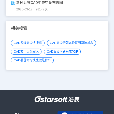
新风系统CAD中央空调布置图
2020-03-17 28147次
相关搜索
CAD多线命令快捷键
CAD命令行怎么恢复到初始状态
CAD文字怎么输入
CAD图如何转换成PDF
CAD椭圆命令快捷键是什么