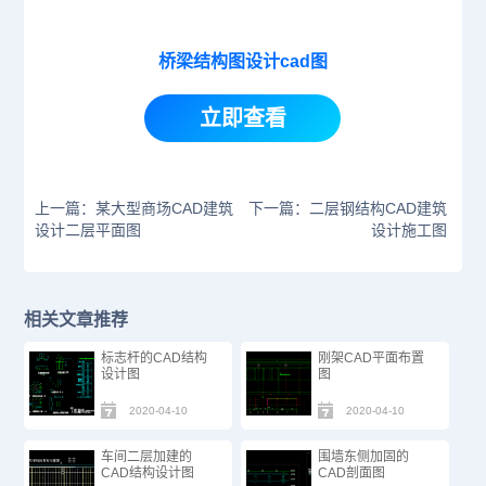
桥梁结构图设计cad图
立即查看
上一篇：某大型商场CAD建筑
下一篇：二层钢结构CAD建筑
设计二层平面图
设计施工图
相关文章推荐
标志杆的CAD结构
刚架CAD平面布置
设计图
图
2020-04-10
2020-04-10
车间二层加建的
围墙东侧加固的
CAD结构设计图
CAD剖面图