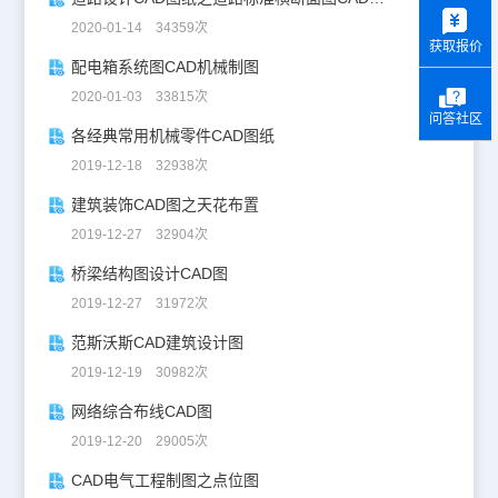
y
2020-01-14 34359次
获取报价
配电箱系统图CAD机械制图
2020-01-03 33815次
问答社区
各经典常用机械零件CAD图纸
2019-12-18 32938次
建筑装饰CAD图之天花布置
2019-12-27 32904次
桥梁结构图设计CAD图
2019-12-27 31972次
范斯沃斯CAD建筑设计图
2019-12-19 30982次
网络综合布线CAD图
2019-12-20 29005次
CAD电气工程制图之点位图