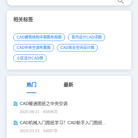
相关标签
CAD建筑结构中钢筋布局图
室内设计CAD详图
CAD中央空调布置图
CAD商业空间设计图
小区设计CAD图
热门
最新
CAD暖通图纸之中央空调
2020-09-21 65696次
CAD机械入门图纸学习？CAD新手入门图纸练习
2020-03-23 54007次