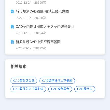
2019-12-24 28590次
城市规划CAD图纸-用地红线示意图
2020-01-15 28280次
CAD室内设计图库大全之室内装修设计
2019-12-19 28194次
新风系统CAD中央空调布置图
2020-03-17 28122次
相关搜索
CAD箭头怎么画
CAD如何标注上下偏差
CAD软件怎么下载安装
CAD改背景色
CAD是什么