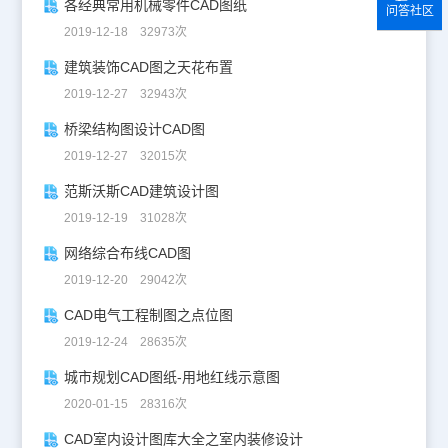
各经典常用机械零件CAD图纸
问答社区
2019-12-18 32973次
建筑装饰CAD图之天花布置
2019-12-27 32943次
桥梁结构图设计CAD图
2019-12-27 32015次
范斯沃斯CAD建筑设计图
2019-12-19 31028次
网络综合布线CAD图
2019-12-20 29042次
CAD电气工程制图之点位图
2019-12-24 28635次
城市规划CAD图纸-用地红线示意图
2020-01-15 28316次
CAD室内设计图库大全之室内装修设计