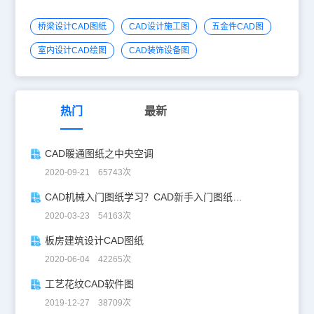
桥梁设计CAD图纸
CAD设计施工图
五金件CAD图
室内设计CAD绘图
CAD装饰设备图
热门
最新
CAD暖通图纸之中央空调
2020-09-21 65743次
CAD机械入门图纸学习？CAD新手入门图纸练习
2020-03-23 54163次
板房建筑设计CAD图纸
2020-06-04 42265次
工艺花纹CAD软件图
2019-12-27 38709次