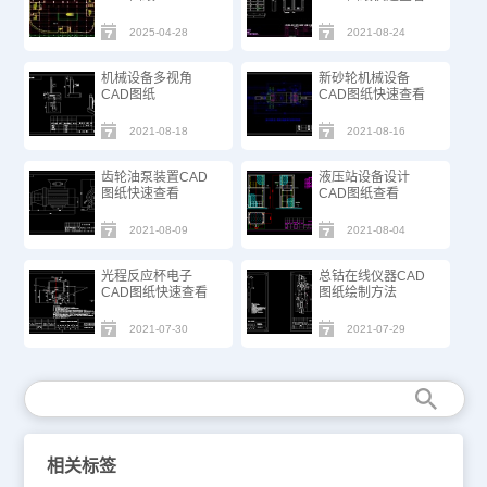
2025-04-28
2021-08-24
机械设备多视角
新砂轮机械设备
CAD图纸
CAD图纸快速查看
2021-08-18
2021-08-16
齿轮油泵装置CAD
液压站设备设计
图纸快速查看
CAD图纸查看
2021-08-09
2021-08-04
光程反应杯电子
总钴在线仪器CAD
CAD图纸快速查看
图纸绘制方法
2021-07-30
2021-07-29
相关标签