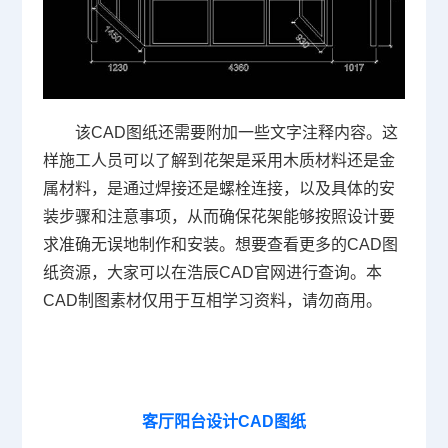
该CAD图纸还需要附加一些文字注释内容。这
样施工人员可以了解到花架是采用木质材料还是金
属材料，是通过焊接还是螺栓连接，以及具体的安
装步骤和注意事项，从而确保花架能够按照设计要
求准确无误地制作和安装。想要查看更多的CAD图
纸资源，大家可以在浩辰
CAD官网
进行查询。本
CAD制图素材仅用于互相学习资料，请勿商用。
客厅阳台设计CAD图纸