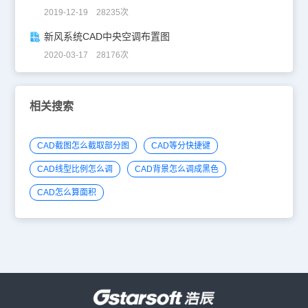
2019-12-19 28235次
新风系统CAD中央空调布置图
2020-03-17 28176次
相关搜索
CAD截图怎么截取部分图
CAD等分快捷键
CAD线型比例怎么调
CAD背景怎么调成黑色
CAD怎么算面积