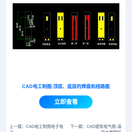
CAD电工制图-顶层、底层的焊盘和线路图
立即查看
上一篇：CAD电工制图电子电
下一篇：CAD建筑电气图-温