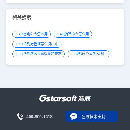
相关搜索
CAD圆角命令怎么用
CAD旋转命令怎么用
CAD阵列对话框怎么调出来
CAD阵列怎么设置数量和距离
CAD形位公差怎么标注
400-800-1418
在线技术支持