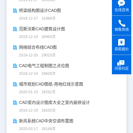
在线咨询
桥梁结构图设计CAD图
2019-12-27 31988次
范斯沃斯CAD建筑设计图
销售热线
2019-12-19 30993次
y
网络综合布线CAD图
获取报价
2019-12-20 29015次
CAD电气工程制图之点位图
问答社区
2019-12-24 28609次
城市规划CAD图纸-用地红线示意图
2020-01-15 28291次
CAD室内设计图库大全之室内装修设计
2019-12-19 28205次
新风系统CAD中央空调布置图
2020-03-17 28148次