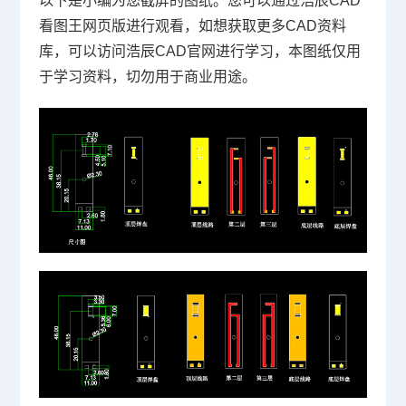
以下是小编为您截屏的图纸。您可以通过浩辰
CAD
看图王网页版进行观看，如想获取更多
CAD
资料
库，可以访问浩辰
CAD
官网进行学习，本图纸仅用
于学习资料，切勿用于商业用途。