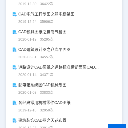
2019-12-30 36422次
CAD电气工程制图之弱电桥架图
2019-12-24 35906次
CAD模具图纸之自制气枪图
2020-01-19 35295次
CAD建筑设计图之仓库平面图
2020-03-31 34557次
道路设计CAD图纸之道路标准横断面图CAD图纸
2020-01-14 34371次
配电箱系统图CAD机械制图
2020-01-03 33833次
各经典常用机械零件CAD图纸
2019-12-18 32950次
建筑装饰CAD图之天花布置
2019-12-27 32914次