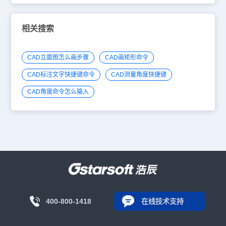
相关搜索
CAD立面图怎么画步骤
CAD画矩形命令
CAD标注文字快捷键命令
CAD测量角度快捷键
CAD角度命令怎么输入
400-800-1418
在线技术支持