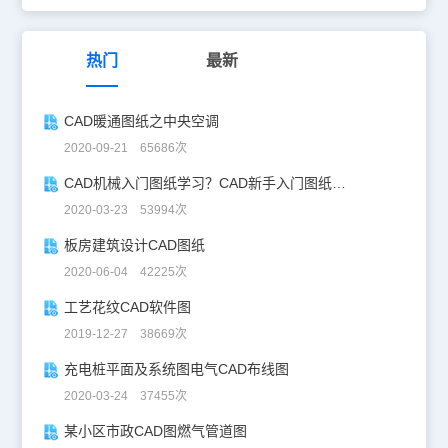
热门
最新
CAD暖通图纸之中央空调
2020-09-21 65686次
CAD机械入门图纸学习？CAD新手入门图纸练习
2020-03-23 53994次
板房建筑设计CAD图纸
2020-06-04 42225次
工艺花纹CAD软件图
2019-12-27 38669次
充电桩平面及系统图电气CAD布线图
2020-03-24 37455次
某小区市政CAD图燃气管道图