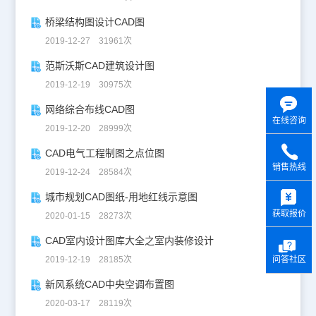
桥梁结构图设计CAD图
2019-12-27 31961次
范斯沃斯CAD建筑设计图
2019-12-19 30975次
网络综合布线CAD图
在线咨询
2019-12-20 28999次
CAD电气工程制图之点位图
销售热线
2019-12-24 28584次
y
城市规划CAD图纸-用地红线示意图
获取报价
2020-01-15 28273次
CAD室内设计图库大全之室内装修设计
2019-12-19 28185次
问答社区
新风系统CAD中央空调布置图
2020-03-17 28119次