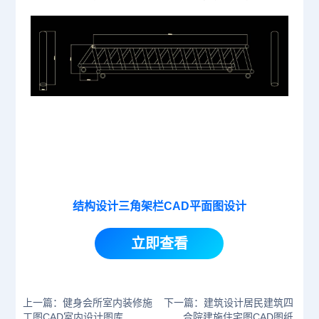
结构设计三角架栏CAD平面图设计
立即查看
上一篇：健身会所室内装修施
下一篇：建筑设计居民建筑四
工图CAD室内设计图库
合院建施住宅图CAD图纸