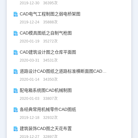
2019-12-30 36395次
CAD电气工程制图之弱电桥架图
2019-12-24 35888次
CAD模具图纸之自制气枪图
2020-01-19 35272次
CAD建筑设计图之仓库平面图
2020-03-31 34531次
道路设计CAD图纸之道路标准横断面图CAD图纸
2020-01-14 34350次
配电箱系统图CAD机械制图
2020-01-03 33807次
各经典常用机械零件CAD图纸
2019-12-18 32932次
建筑装饰CAD图之天花布置
2019-12-27 32897次