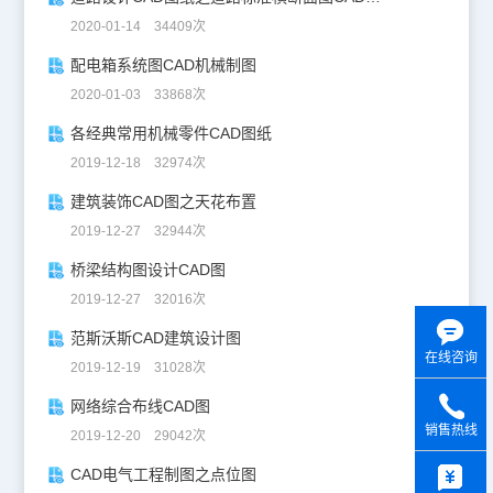
2020-01-14 34409次
配电箱系统图CAD机械制图
2020-01-03 33868次
各经典常用机械零件CAD图纸
2019-12-18 32974次
建筑装饰CAD图之天花布置
2019-12-27 32944次
桥梁结构图设计CAD图
2019-12-27 32016次
范斯沃斯CAD建筑设计图
在线咨询
2019-12-19 31028次
网络综合布线CAD图
销售热线
2019-12-20 29042次
y
CAD电气工程制图之点位图