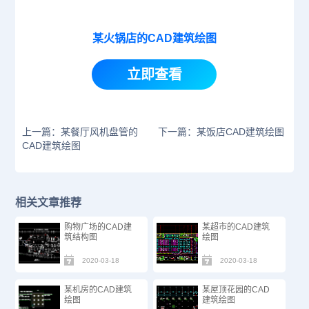
某火锅店的CAD建筑绘图
立即查看
上一篇：某餐厅风机盘管的
下一篇：某饭店CAD建筑绘图
CAD建筑绘图
相关文章推荐
购物广场的CAD建
某超市的CAD建筑
筑结构图
绘图
2020-03-18
2020-03-18
某机房的CAD建筑
某屋顶花园的CAD
绘图
建筑绘图