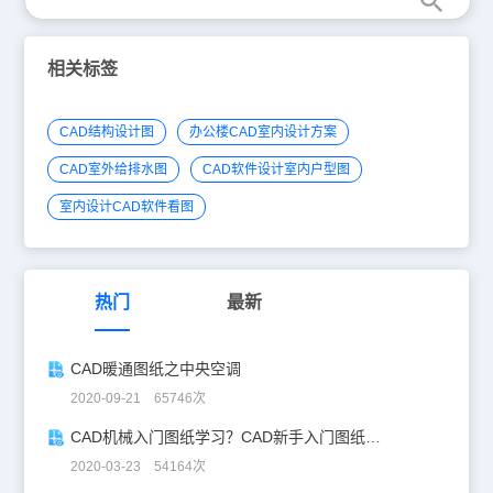
相关标签
CAD结构设计图
办公楼CAD室内设计方案
CAD室外给排水图
CAD软件设计室内户型图
室内设计CAD软件看图
热门
最新
CAD暖通图纸之中央空调
2020-09-21 65746次
CAD机械入门图纸学习？CAD新手入门图纸练习
2020-03-23 54164次