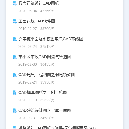
板房建筑设计CAD图纸
2020-06-04 42266次
工艺花纹CAD软件图
2019-12-27 38709次
充电桩平面及系统图电气CAD布线图
2020-03-24 37512次
某小区市政CAD图燃气管道图
2019-12-30 36455次
CAD电气工程制图之弱电桥架图
2019-12-24 35936次
CAD模具图纸之自制气枪图
2020-01-19 35322次
CAD建筑设计图之仓库平面图
2020-03-31 34587次
道路设计CAD图纸之道路标准横断面图CAD图纸