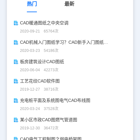
热门
最新
CAD暖通图纸之中央空调
2020-09-21 65764次
CAD机械入门图纸学习？CAD新手入门图纸练习
2020-03-23 54186次
板房建筑设计CAD图纸
2020-06-04 42273次
工艺花纹CAD软件图
2019-12-27 38716次
充电桩平面及系统图电气CAD布线图
2020-03-24 37528次
某小区市政CAD图燃气管道图
2019-12-30 36472次
CAD电气工程制图之弱电桥架图