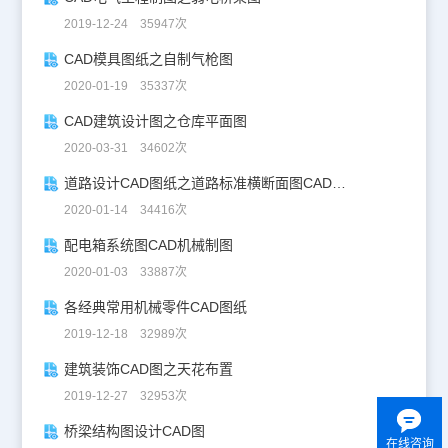
2019-12-24 35947次
CAD模具图纸之自制气枪图
2020-01-19 35337次
CAD建筑设计图之仓库平面图
2020-03-31 34602次
道路设计CAD图纸之道路标准横断面图CAD图纸
2020-01-14 34416次
配电箱系统图CAD机械制图
2020-01-03 33887次
各经典常用机械零件CAD图纸
2019-12-18 32989次
建筑装饰CAD图之天花布置
2019-12-27 32953次
桥梁结构图设计CAD图
在线咨询