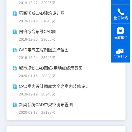
2019-12-27 32035次
范斯沃斯CAD建筑设计图
销售热线
2019-12-19 31043次
y
网络综合布线CAD图
获取报价
2019-12-20 29055次
CAD电气工程制图之点位图
问答社区
2019-12-24 28645次
城市规划CAD图纸-用地红线示意图
2020-01-15 28328次
CAD室内设计图库大全之室内装修设计
2019-12-19 28243次
新风系统CAD中央空调布置图
2020-03-17 28189次