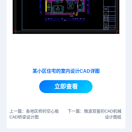
某小区住宅的室内设计CAD详图
立即查看
上一篇：各地区桥的空心板
下一篇：微波双鉴的CAD机械
CAD桥梁设计图
设计图纸