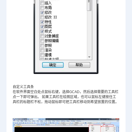
自定义工具条
在软件界面空白处点鼠标右键，选择GCAD，然后选择需要的工具栏
点一下即可弹出。 如果工具栏在绘图区域，也可以鼠标左键按住工
具栏的标题栏不松，拖动鼠标即可把工具栏移动到希望放置的位置。