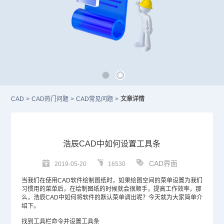
CAD
>
CAD热门问题
>
CAD常见问题
>
文章详情
浩辰CAD中如何设置工具条
CAD界面
2019-05-20
16530
当我们在使用
CAD
软件绘制图纸时，如果绘图空间的菜单设置为我们
习惯用的菜单后，在绘制图纸的时候就会很顺手，提高工作效率，那
么，浩辰CAD中如何将软件的默认菜单调出呢？今天就为大家简单介
绍下。
找到工具栏命令并设置工具条