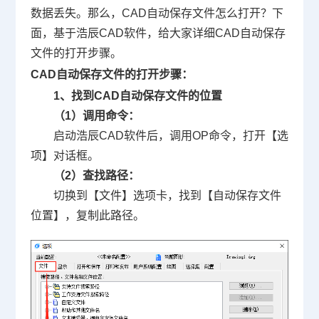
数据丢失。那么，
CAD自动保存文件怎么打开
？下
面，基于浩辰
CAD软件
，给大家详细CAD自动保存
文件的打开步骤。
CAD自动保存文件的打开步骤：
1、找到CAD自动保存文件的位置
（1）调用命令：
启动浩辰CAD软件后，调用OP命令，打开【选
项】对话框。
（2）查找路径：
切换到【文件】选项卡，找到【自动保存文件
位置】，复制此路径。