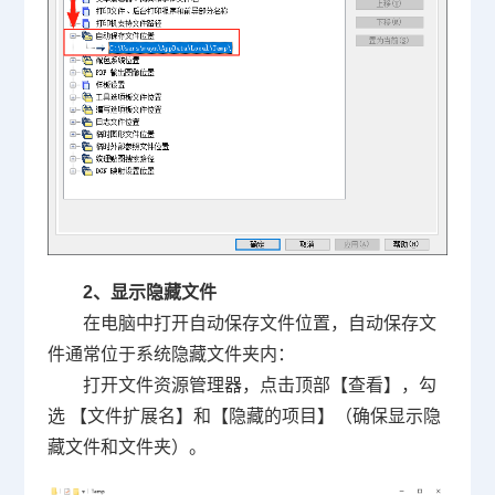
2、显示隐藏文件
在电脑中打开自动保存文件位置，自动保存文
件通常位于系统隐藏文件夹内：
打开文件资源管理器，点击顶部【查看】，勾
选 【文件扩展名】和【隐藏的项目】（确保显示隐
藏文件和文件夹）。