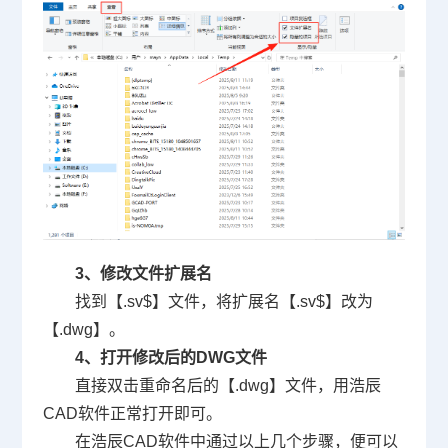
3、修改文件扩展名
找到【.sv$】文件，将扩展名【.sv$】改为
【.dwg】。
4、打开修改后的
DWG
文件
直接双击重命名后的【.dwg】文件，用浩辰
CAD软件正常打开即可。
在浩辰CAD软件中通过以上几个步骤，便可以