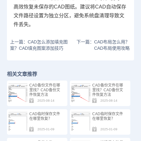
高效恢复未保存的
CAD图纸
。建议将CAD自动保存
文件路径设置为独立分区，避免系统盘清理导致文
件丢失。
上一篇：CAD怎么添加填充图
下一篇：CAD布局怎么用？
案？CAD填充图案添加技巧
CAD布局使用攻略
相关文章推荐
CAD备份文件在哪
CAD备份文件在哪
里找？CAD备份文
里找？CAD备份文
件恢复方法
件恢复方法
2025-08-14
2025-08-14
CAD临时保存文件
CAD临时保存文件
在哪里恢复？
在哪里恢复？
2025-01-09
2025-01-09