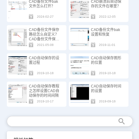
CAD备份文件bak
CAD崩溃后自动保
文件怎么打开？
存的文件在哪里？
2024-02-27
2022-12-05
CAD备份文件保存
CAD备份文件bak
路径怎么自定义？
设置和恢复
CAD备份文件保存
在哪？
2021-05-08
2019-11-01
CAD自动保存的设
CAD自动保存图形
置过程
的位置
2019-10-18
2019-10-18
CAD自动保存教程
CAD自动保存时间
之怎样设置CAD自
的设置
动保存的时间间隔
2019-10-17
2019-09-16