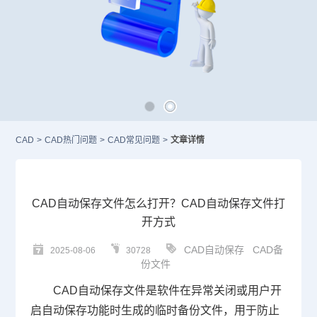
CAD
>
CAD热门问题
>
CAD常见问题
>
文章详情
CAD自动保存文件怎么打开？CAD自动保存文件打
开方式
CAD自动保存
CAD备
2025-08-06
30728
份文件
CAD
自动保存文件是软件在异常关闭或用户开
启自动保存功能时生成的临时备份文件，用于防止