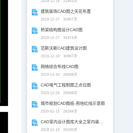
2019-12-18 32943次
建筑装饰CAD图之天花布置
2019-12-27 32907次
桥梁结构图设计CAD图
2019-12-27 31974次
范斯沃斯CAD建筑设计图
2019-12-19 30987次
网络综合布线CAD图
2019-12-20 29008次
CAD电气工程制图之点位图
2019-12-24 28598次
城市规划CAD图纸-用地红线示意图
2020-01-15 28284次
CAD室内设计图库大全之室内装修设计
2019-12-19 28200次