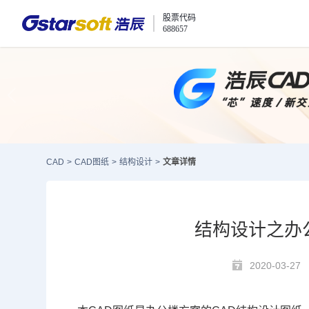
股票代码
688657
CAD
>
CAD图纸
>
结构设计
>
文章详情
结构设计之办
2020-03-27