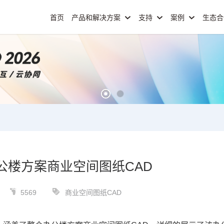
首页
产品和解决方案
支持
案例
生态
公楼方案商业空间图纸CAD
5569
商业空间图纸CAD