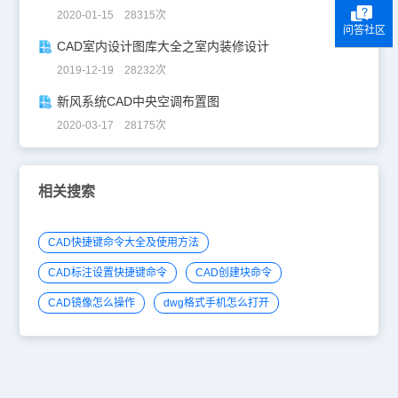
2020-01-15 28315次
问答社区
CAD室内设计图库大全之室内装修设计
2019-12-19 28232次
新风系统CAD中央空调布置图
2020-03-17 28175次
相关搜索
CAD快捷键命令大全及使用方法
CAD标注设置快捷键命令
CAD创建块命令
CAD镜像怎么操作
dwg格式手机怎么打开