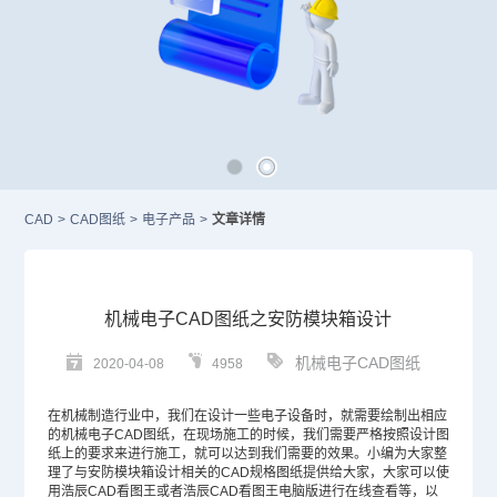
CAD
>
CAD图纸
>
电子产品
>
文章详情
机械电子CAD图纸之安防模块箱设计
机械电子CAD图纸
2020-04-08
4958
在机械制造行业中，我们在设计一些电子设备时，就需要绘制出相应
的机械电子
CAD图纸
，在现场施工的时候，我们需要严格按照设计图
纸上的要求来进行施工，就可以达到我们需要的效果。小编为大家整
理了与安防模块箱设计相关的
CAD
规格图纸提供给大家，大家可以使
用浩辰CAD看图王或者浩辰CAD看图王电脑版进行在线查看等，以