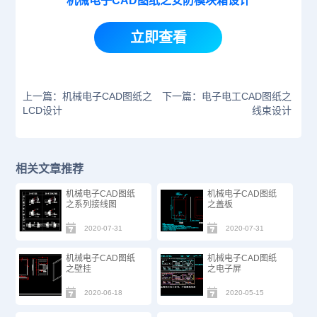
机械电子CAD图纸之安防模块箱设计
立即查看
上一篇：机械电子CAD图纸之
下一篇：电子电工CAD图纸之
LCD设计
线束设计
相关文章推荐
机械电子CAD图纸
机械电子CAD图纸
之系列接线图
之盖板
2020-07-31
2020-07-31
机械电子CAD图纸
机械电子CAD图纸
之壁挂
之电子屏
2020-06-18
2020-05-15