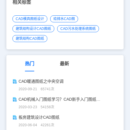
相关标签
CAD模具图纸设计
给排水CAD图
建筑结构设计CAD图纸
CAD污水处理系统图纸
建筑结构CAD图纸
热门
最新
CAD暖通图纸之中央空调
2020-09-21 65741次
CAD机械入门图纸学习？CAD新手入门图纸练习
2020-03-23 54158次
板房建筑设计CAD图纸
2020-06-04 42261次