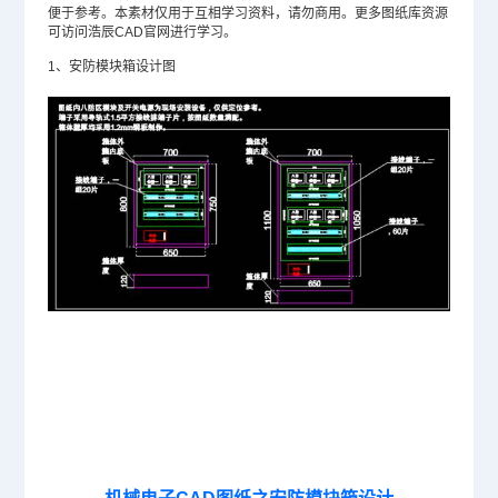
便于参考。本素材仅用于互相学习资料，请勿商用。更多图纸库资源
可访问浩辰
CAD官网
进行学习。
1、安防模块箱设计图