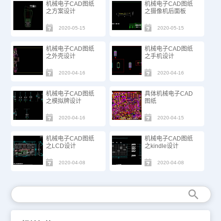
机械电子CAD图纸
机械电子CAD图纸
之方案设计
之摄像机后面板
2020-05-15
2020-05-15
机械电子CAD图纸
机械电子CAD图纸
之外壳设计
之手机设计
2020-04-16
2020-04-16
机械电子CAD图纸
具体机械电子CAD
之模拟牌设计
图纸
2020-04-16
2020-04-15
机械电子CAD图纸
机械电子CAD图纸
之LCD设计
之kindle设计
2020-04-08
2020-04-08