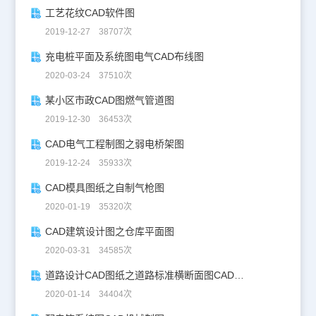
工艺花纹CAD软件图
2019-12-27 38707次
充电桩平面及系统图电气CAD布线图
2020-03-24 37510次
某小区市政CAD图燃气管道图
2019-12-30 36453次
CAD电气工程制图之弱电桥架图
2019-12-24 35933次
CAD模具图纸之自制气枪图
2020-01-19 35320次
CAD建筑设计图之仓库平面图
2020-03-31 34585次
道路设计CAD图纸之道路标准横断面图CAD图纸
2020-01-14 34404次