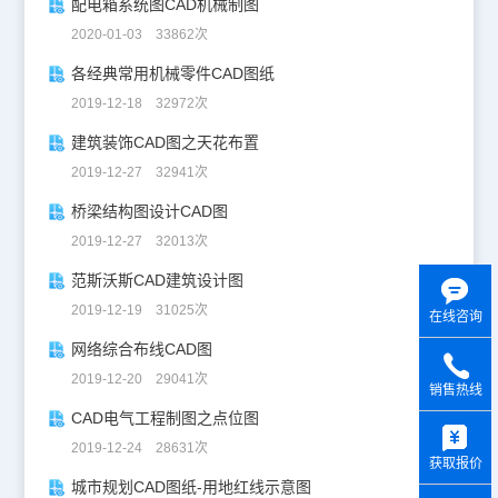
配电箱系统图CAD机械制图
2020-01-03 33862次
各经典常用机械零件CAD图纸
2019-12-18 32972次
建筑装饰CAD图之天花布置
2019-12-27 32941次
桥梁结构图设计CAD图
2019-12-27 32013次
范斯沃斯CAD建筑设计图
2019-12-19 31025次
在线咨询
网络综合布线CAD图
2019-12-20 29041次
销售热线
CAD电气工程制图之点位图
y
2019-12-24 28631次
获取报价
城市规划CAD图纸-用地红线示意图