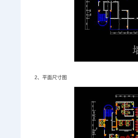
2、平面尺寸图