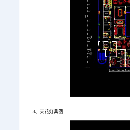
3、天花灯具图