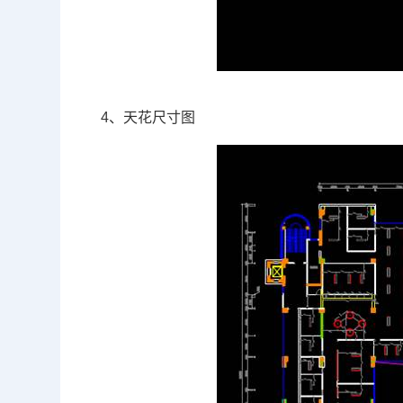
4、天花尺寸图