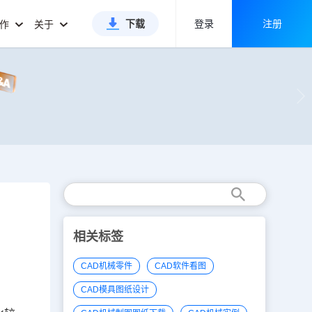
下载
登录
注册
合作
关于
相关标签
CAD机械零件
CAD软件看图
CAD模具图纸设计