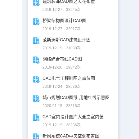
建筑装饰CAD图之天花布置
2019-12-27 32945次
桥梁结构图设计CAD图
2019-12-27 32017次
范斯沃斯CAD建筑设计图
2019-12-19 31030次
网络综合布线CAD图
2019-12-20 29042次
CAD电气工程制图之点位图
2019-12-24 28636次
城市规划CAD图纸-用地红线示意图
2020-01-15 28318次
CAD室内设计图库大全之室内装修设计
2019-12-19 28236次
新风系统CAD中央空调布置图