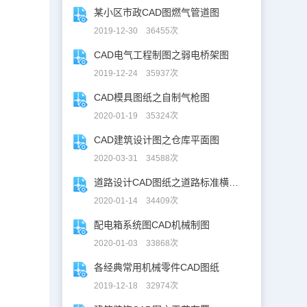
某小区市政CAD图燃气管道图
2019-12-30 36455次
CAD电气工程制图之弱电桥架图
2019-12-24 35937次
CAD模具图纸之自制气枪图
2020-01-19 35324次
CAD建筑设计图之仓库平面图
2020-03-31 34588次
道路设计CAD图纸之道路标准横断面图CAD图纸
2020-01-14 34409次
配电箱系统图CAD机械制图
2020-01-03 33868次
各经典常用机械零件CAD图纸
2019-12-18 32974次