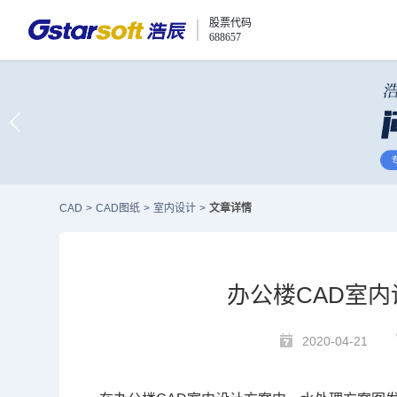
股票代码
688657
CAD
>
CAD图纸
>
室内设计
>
文章详情
办公楼CAD室
2020-04-21