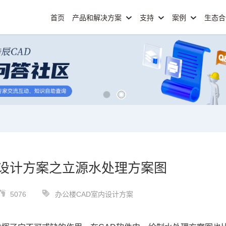
首页
产品和解决方案
支持
案例
生态
内设计方案之立源水处理方案图
5076
办公楼CAD室内设计方案