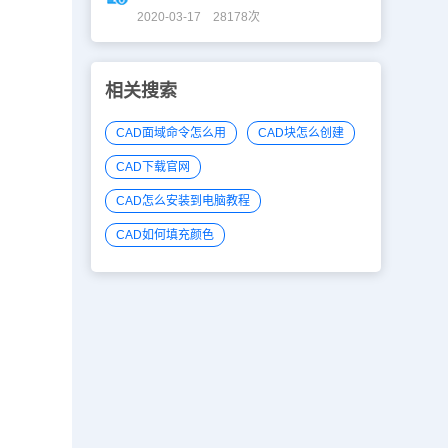
2020-03-17 28178次
相关搜索
CAD面域命令怎么用
CAD块怎么创建
CAD下载官网
CAD怎么安装到电脑教程
CAD如何填充颜色