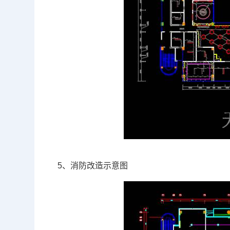
5、消防改造示意图