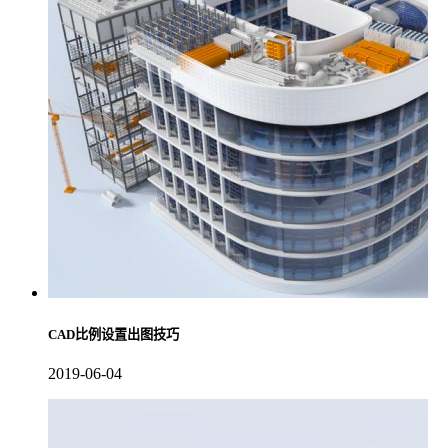
CAD比例设置出图技巧
2019-06-04