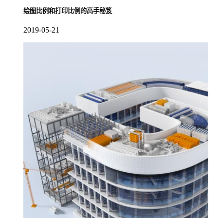
绘图比例和打印比例的高手秘笈
2019-05-21