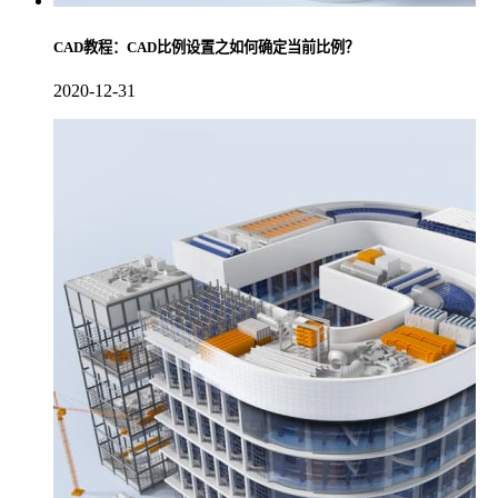
CAD教程：CAD比例设置之如何确定当前比例？
2020-12-31