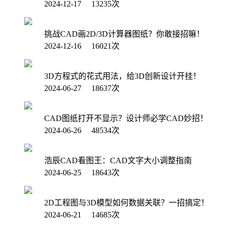
2024-12-17 13235次
挑战CAD画2D/3D计算器图纸？你敢接招嘛！
2024-12-16 16021次
3D方程式的花式用法，给3D创新设计开挂！
2024-06-27 18637次
CAD图纸打开不显示？设计师必学CAD妙招！
2024-06-26 48534次
浩辰CAD看图王：CAD文字大小调整指南
2024-06-25 18643次
2D工程图与3D模型如何数据关联？一招搞定！
2024-06-21 14685次