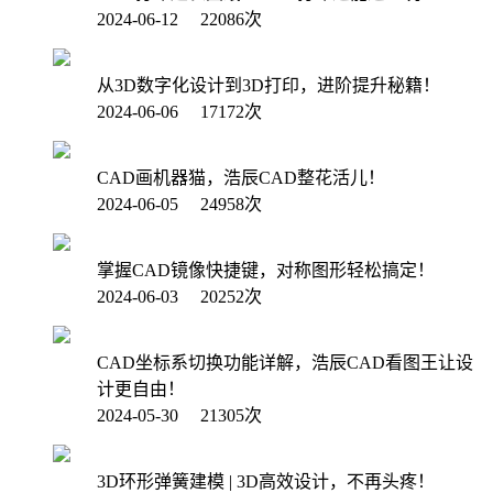
2024-06-12 22086次
从3D数字化设计到3D打印，进阶提升秘籍！
2024-06-06 17172次
CAD画机器猫，浩辰CAD整花活儿！
2024-06-05 24958次
掌握CAD镜像快捷键，对称图形轻松搞定！
2024-06-03 20252次
CAD坐标系切换功能详解，浩辰CAD看图王让设
计更自由！
2024-05-30 21305次
3D环形弹簧建模 | 3D高效设计，不再头疼！