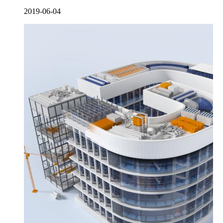
2019-06-04