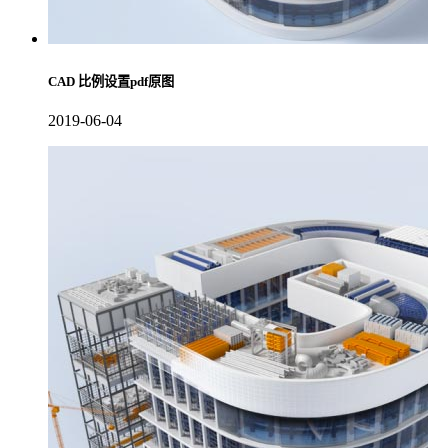
CAD 比例设置pdf原图
2019-06-04