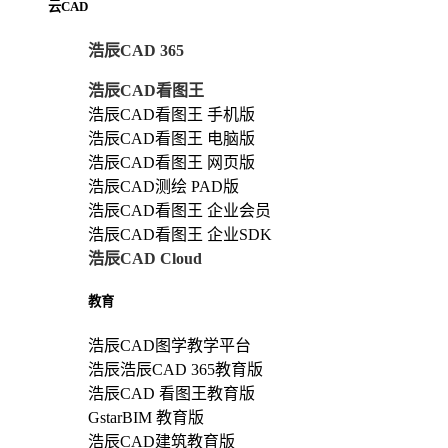
云CAD
浩辰CAD 365
浩辰CAD看图王
浩辰CAD看图王 手机版
浩辰CAD看图王 电脑版
浩辰CAD看图王 网页版
浩辰CAD测绘 PAD版
浩辰CAD看图王 企业会员
浩辰CAD看图王 企业SDK
浩辰CAD Cloud
教育
浩辰CAD图学教学平台
浩辰浩辰CAD 365教育版
浩辰CAD 看图王教育版
GstarBIM 教育版
浩辰CAD建筑教育版