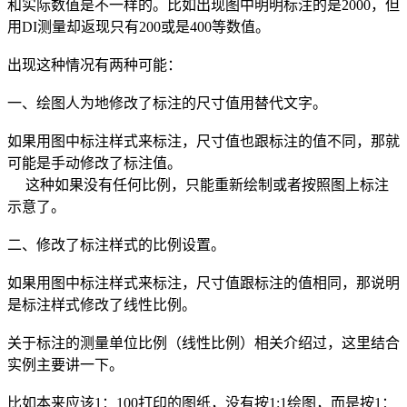
和实际数值是不一样的。比如出现图中明明标注的是2000，但
用DI测量却返现只有200或是400等数值。
出现这种情况有两种可能：
一、绘图人为地修改了标注的尺寸值用替代文字。
如果用图中标注样式来标注，尺寸值也跟标注的值不同，那就
可能是手动修改了标注值。
这种如果没有任何比例，只能重新绘制或者按照图上标注
示意了。
二、修改了标注样式的比例设置。
如果用图中标注样式来标注，尺寸值跟标注的值相同，那说明
是标注样式修改了线性比例。
关于标注的测量单位比例（线性比例）相关介绍过，这里结合
实例主要讲一下。
比如本来应该1：100打印的图纸，没有按1:1绘图，而是按1：