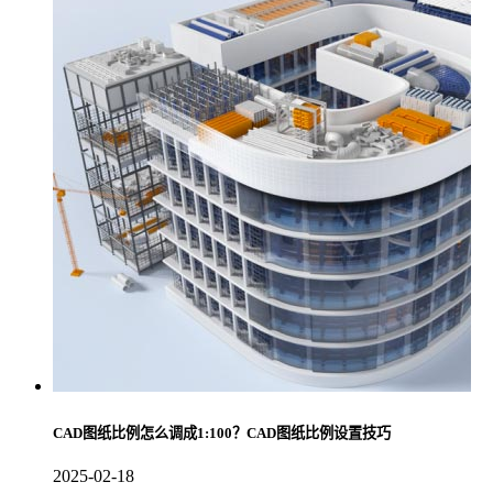
CAD图纸比例怎么调成1:100？CAD图纸比例设置技巧
2025-02-18