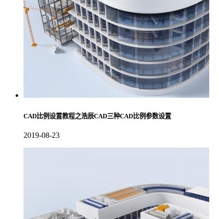
CAD比例设置教程之浩辰CAD三种CAD比例参数设置
2019-08-23