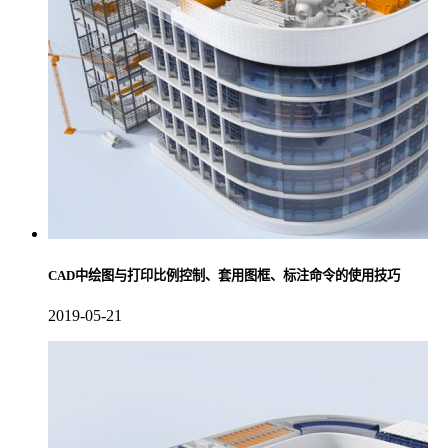
CAD中绘图与打印比例控制、套用图框、标注命令的使用技巧
2019-05-21