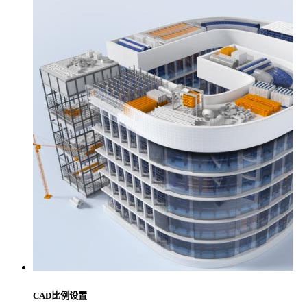
CAD比例设置