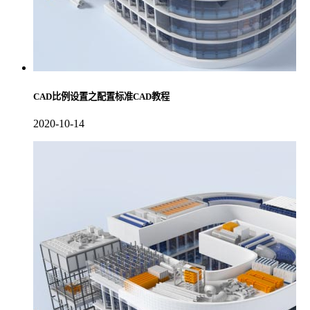
CAD比例设置之配置标准CAD教程
2020-10-14