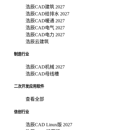
浩辰CAD建筑 2027
浩辰CAD给排水 2027
浩辰CAD暖通 2027
浩辰CAD电气 2027
浩辰CAD电力 2027
浩辰云建筑
制造行业
浩辰CAD机械 2027
浩辰CAD母线槽
二次开发应用软件
查看全部
信创行业
浩辰CAD Linux版 2027