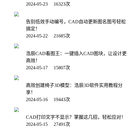
2024-05-23 16323次
告别低效手动编号，CAD自动更新图名图号轻松
搞定！
2024-05-22 21685次
浩辰CAD看图王：一键插入CAD图块，让设计更
高效！
2024-05-17 15807次
高效创建椅子3D模型：浩辰3D软件实用教程分
享！
2024-05-16 19443次
CAD打印文字不显示？掌握这几招，轻松应对！
2024-05-15 27491次