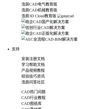
浩辰CAD电气教育版
浩辰CAD机械教育版
浩辰3D Cloud教育版
支持
安装注册文档
学习帮助文档
产品视频教程
经验技巧资讯
浩辰问答社区
CAD热门问题
CAD行业教程
CAD图纸库