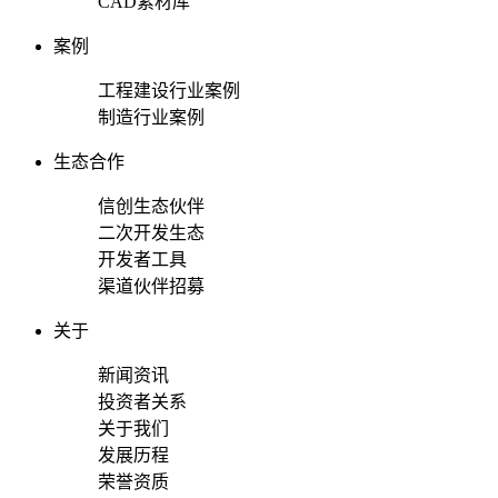
CAD素材库
案例
工程建设行业案例
制造行业案例
生态合作
信创生态伙伴
二次开发生态
开发者工具
渠道伙伴招募
关于
新闻资讯
投资者关系
关于我们
发展历程
荣誉资质