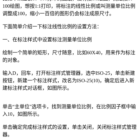
100绘图，想按1:1打印，将标注的线性比例或叫测量单位比例
调整成100，缩小一百倍的图形仍会标注成原尺寸。
下面简单介绍一下标注线性比例的设置方法：
一、在标注样式中设置标注测量单位比例
绘制一个简单的矩形，尺寸随意，比如60X40，用来作为标注
的对象。
输入D，回车，打开标注样式管理器，选中ISO-25，单击新建
按钮，新建一个标注样式，改名为ISO-25(10)，确定后进入新
建标注样式对话框，如图所示。
单击“主单位”选项卡，找到测量单位比例，在比例因子框中输
入10，如图所示。
单击确定完成标注样式的设置，单击关闭，关闭标注样式管理
器。