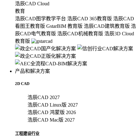
浩辰CAD Cloud
教育
浩辰CAD图学教学平台
浩辰CAD 365教育版
浩辰CAD
看图王教育版
GstarBIM 教育版
浩辰CAD建筑教育版
浩
辰CAD电气教育版
浩辰CAD机械教育版
浩辰3D Cloud
教育版
产品和解决方案
2D CAD
浩辰CAD 2027
浩辰CAD Linux版 2027
浩辰CAD 鸿蒙版 2026
浩辰CAD Mac版 2027
工程建设行业