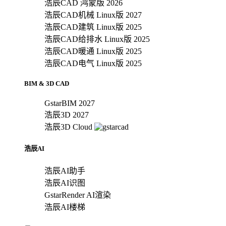
浩辰CAD 鸿蒙版 2026
浩辰CAD机械 Linux版 2027
浩辰CAD建筑 Linux版 2025
浩辰CAD给排水 Linux版 2025
浩辰CAD暖通 Linux版 2025
浩辰CAD电气 Linux版 2025
BIM & 3D CAD
GstarBIM 2027
浩辰3D 2027
浩辰3D Cloud
浩辰AI
浩辰AI助手
浩辰AI识图
GstarRender AI渲染
浩辰AI楼梯