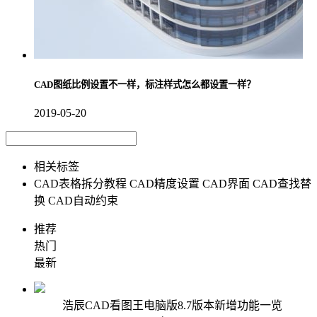
CAD图纸比例设置不一样，标注样式怎么都设置一样？
2019-05-20
相关标签
CAD表格拆分教程
CAD精度设置
CAD界面
CAD查找替
换
CAD自动约束
推荐
热门
最新
浩辰CAD看图王电脑版8.7版本新增功能一览