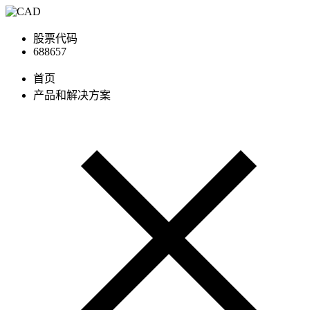
股票代码
688657
首页
产品和解决方案