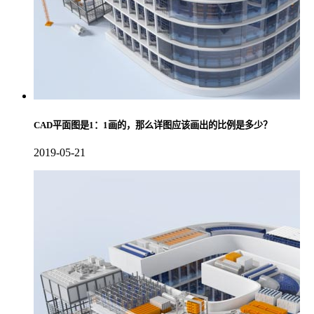
CAD平面图是1：1画的，那么详图应该画出的比例是多少？
2019-05-21