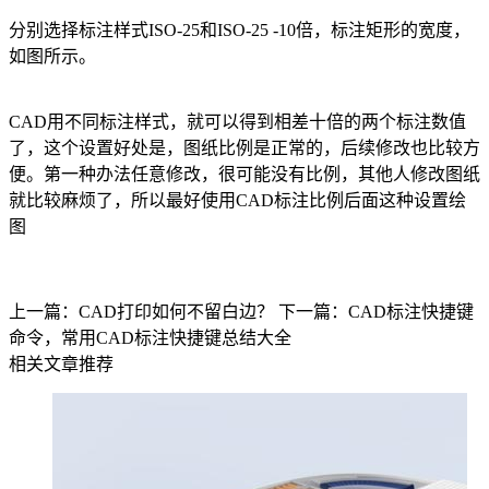
分别选择标注样式ISO-25和ISO-25 -10倍，标注矩形的宽度，
如图所示。
CAD
用不同标注样式，就可以得到相差十倍的两个标注数值
了，这个设置好处是，图纸比例是正常的，后续修改也比较方
便。第一种办法任意修改，很可能没有比例，其他人修改图纸
就比较麻烦了，所以最好使用
CAD标注
比例后面这种设置绘
图
上一篇：CAD打印如何不留白边？
下一篇：CAD标注快捷键
命令，常用CAD标注快捷键总结大全
相关文章推荐