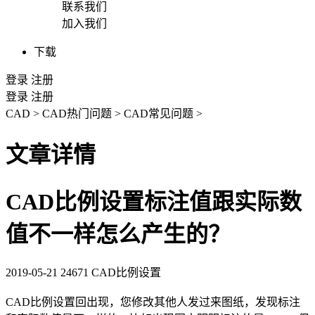
联系我们
加入我们
下载
登录
注册
登录
注册
CAD
>
CAD热门问题
>
CAD常见问题
>
文章详情
CAD比例设置标注值跟实际数
值不一样怎么产生的？
2019-05-21
24671
CAD比例设置
CAD比例
设置回出现，您修改其他人发过来图纸，发现标注