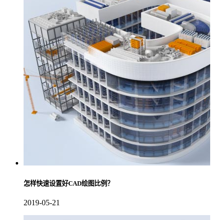
怎样快速设置好CAD绘图比例？
2019-05-21