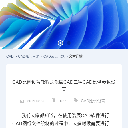
CAD
>
CAD热门问题
>
CAD常见问题
>
文章详情
CAD比例设置教程之浩辰CAD三种CAD比例参数设
置
CAD比例设置
2019-08-23
11359
我们大家都知道，在使用浩辰
CAD
软件进行
CAD
图纸文件绘制的过程中，大多时候需要进行