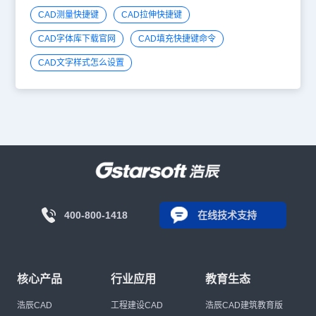
CAD测量快捷键
CAD拉伸快捷键
CAD字体库下载官网
CAD填充快捷键命令
CAD文字样式怎么设置
400-800-1418
在线技术支持
核心产品
行业应用
教育生态
浩辰CAD
工程建设CAD
浩辰CAD建筑教育版