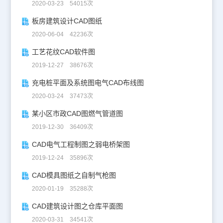
2020-03-23 54015次
板房建筑设计CAD图纸
2020-06-04 42236次
工艺花纹CAD软件图
2019-12-27 38676次
充电桩平面及系统图电气CAD布线图
2020-03-24 37473次
某小区市政CAD图燃气管道图
2019-12-30 36409次
CAD电气工程制图之弱电桥架图
2019-12-24 35896次
CAD模具图纸之自制气枪图
2020-01-19 35288次
CAD建筑设计图之仓库平面图
2020-03-31 34541次