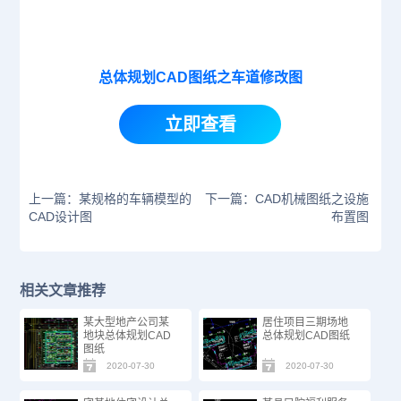
总体规划CAD图纸之车道修改图
立即查看
上一篇：某规格的车辆模型的
下一篇：CAD机械图纸之设施
CAD设计图
布置图
相关文章推荐
某大型地产公司某
居住项目三期场地
地块总体规划CAD
总体规划CAD图纸
图纸
2020-07-30
2020-07-30