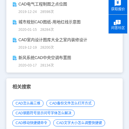
CAD电气工程制图之点位图
获取报价
2019-12-24 28598次
城市规划CAD图纸-用地红线示意图
问答社区
2020-01-15 28284次
CAD室内设计图库大全之室内装修设计
2019-12-19 28200次
新风系统CAD中央空调布置图
2020-03-17 28134次
相关搜索
CAD怎么画三维
CAD备份文件怎么打开方式
CAD钢筋符号显示问号字体怎么解决
CAD移动快捷键命令
CAD文字大小怎么调整快捷键