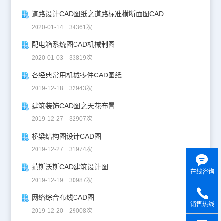
道路设计CAD图纸之道路标准横断面图CAD图纸
2020-01-14 34361次
配电箱系统图CAD机械制图
2020-01-03 33819次
各经典常用机械零件CAD图纸
2019-12-18 32943次
建筑装饰CAD图之天花布置
2019-12-27 32907次
桥梁结构图设计CAD图
2019-12-27 31974次
范斯沃斯CAD建筑设计图
在线咨询
2019-12-19 30987次
网络综合布线CAD图
销售热线
2019-12-20 29008次
y