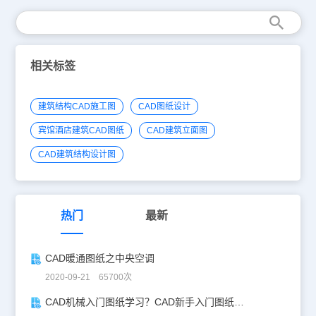
相关标签
建筑结构CAD施工图
CAD图纸设计
宾馆酒店建筑CAD图纸
CAD建筑立面图
CAD建筑结构设计图
热门
最新
CAD暖通图纸之中央空调
2020-09-21 65700次
CAD机械入门图纸学习？CAD新手入门图纸练习