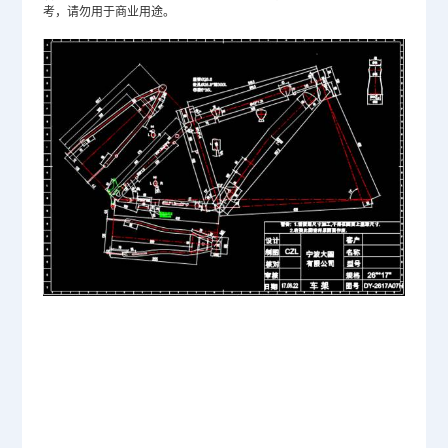
考，请勿用于商业用途。