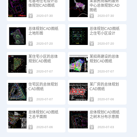
宅基地住宅设计总
某县民院福利服务
体规划CAD图纸
中心总体规划CAD
图纸
2020-07-30
2020-07-30
总体规划CAD图纸
总体规划CAD图纸
之地形图
之住宅小区设计
2020-07-20
2020-07-20
某住宅小区的总体
某招商建设的总体
规划CAD图纸
规划CAD图纸
2020-07-07
2020-07-07
住宅区的总体规划
某厂房的总体规划
CAD图纸
CAD图纸
2020-07-07
2020-07-06
总体规划CAD图纸
总体规划CAD图纸
之总平面图
之树木分布示意图
2020-07-06
2020-07-03