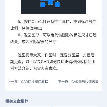
5
、按住
Ctrl+1,
打开特性工具栏，找到标注线性
比例，将值改为
0.1
6
、返回图形，可以看到该图形的标注尺寸已经
改变，成为实际需要的尺寸
这里提示大家，作图时一定要分图层，方便后
期更改，以上就是
CAD
如何快速正确地修改标注比
例方法介绍，希望大家喜欢。
上一篇：CAD切换窗口教程
下一篇：CAD图形快速选择
相关文章推荐