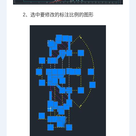
2
、选中要修改的标注比例的图形