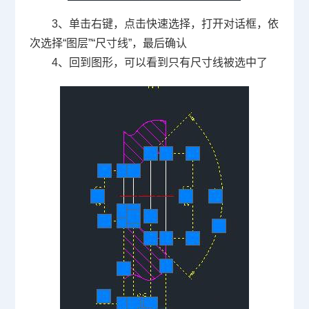
3
、单击右键，点击快速选择，打开对话框，依
次选择“图层”“尺寸线”，最后确认
4
、回到图形，可以看到只有尺寸线被选中了