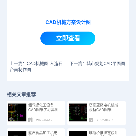
CAD机械方案设计图
立即查看
上一篇：CAD机械图-人造石
下一篇：城市规划CAD平面图
台面制作图
相关文章推荐
储气罐化工设备
塔扇罩极电机机械
CAD图纸学习资料
设备CAD图纸
2022-04-19
2022-04-07
蒸汽食品加工机电
非断桥推拉窗设计