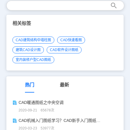
相关标签
CAD建筑结构中墙柱图
CAD快速看图
建筑CAD设计图
CAD软件设计图纸
室内装修户型CAD图纸
热门
最新
CAD暖通图纸之中央空调
2020-09-21 65678次
CAD机械入门图纸学习？CAD新手入门图纸练习
2020-03-23 53977次