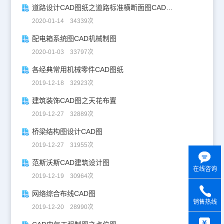
道路设计CAD图纸之道路标准横断面图CAD图纸
2020-01-14 34339次
配电箱系统图CAD机械制图
2020-01-03 33797次
各经典常用机械零件CAD图纸
2019-12-18 32923次
建筑装饰CAD图之天花布置
2019-12-27 32889次
桥梁结构图设计CAD图
2019-12-27 31955次
范斯沃斯CAD建筑设计图
在线咨询
2019-12-19 30964次
网络综合布线CAD图
销售热线
2019-12-20 28990次
y