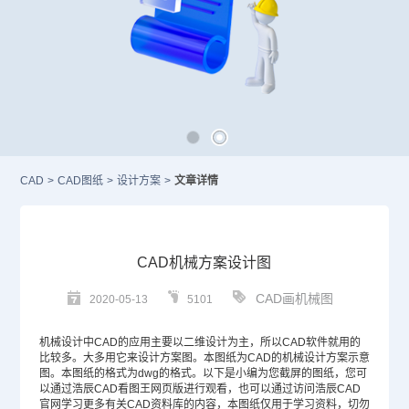
CAD
>
CAD图纸
>
设计方案
>
文章详情
CAD机械方案设计图
CAD画机械图
2020-05-13
5101
机械设计
中CAD的应用主要以二维设计为主，所以
CAD
软件就用的
比较多。大多用它来设计方案图。本图纸为CAD的机械设计方案示意
图。本图纸的格式为dwg的格式。以下是小编为您截屏的图纸，您可
以通过浩辰CAD看图王网页版进行观看，也可以通过访问浩辰
CAD
官网
学习更多有关CAD资料库的内容，本图纸仅用于学习资料，切勿