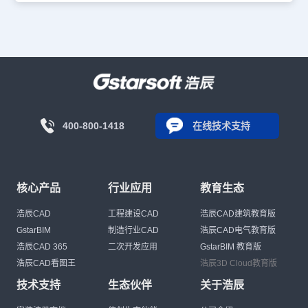
400-800-1418
在线技术支持
核心产品
行业应用
教育生态
浩辰CAD
工程建设CAD
浩辰CAD建筑教育版
GstarBIM
制造行业CAD
浩辰CAD电气教育版
浩辰CAD 365
二次开发应用
GstarBIM 教育版
浩辰CAD看图王
浩辰3D Cloud教育版
技术支持
生态伙伴
关于浩辰