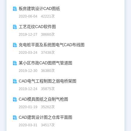
板房建筑设计CAD图纸
2020-06-04 42221次
工艺花纹CAD软件图
2019-12-27 38660次
充电桩平面及系统图电气CAD布线图
2020-03-24 37438次
某小区市政CAD图燃气管道图
2019-12-30 36380次
CAD电气工程制图之弱电桥架图
2019-12-24 35875次
CAD模具图纸之自制气枪图
2020-01-19 35262次
CAD建筑设计图之仓库平面图
2020-03-31 34517次