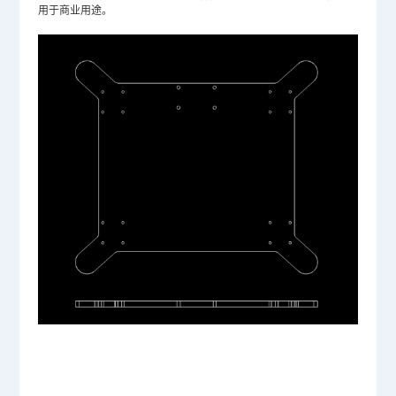
用于商业用途。