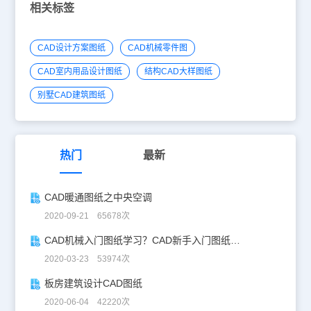
相关标签
CAD设计方案图纸
CAD机械零件图
CAD室内用品设计图纸
结构CAD大样图纸
别墅CAD建筑图纸
热门
最新
CAD暖通图纸之中央空调
2020-09-21 65678次
CAD机械入门图纸学习？CAD新手入门图纸练习
2020-03-23 53974次
板房建筑设计CAD图纸
2020-06-04 42220次