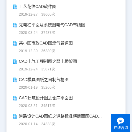
工艺花纹CAD软件图
2019-12-27 38660次
充电桩平面及系统图电气CAD布线图
2020-03-24 37437次
某小区市政CAD图燃气管道图
2019-12-30 36380次
CAD电气工程制图之弱电桥架图
2019-12-24 35871次
CAD模具图纸之自制气枪图
2020-01-19 35260次
CAD建筑设计图之仓库平面图
2020-03-31 34517次
道路设计CAD图纸之道路标准横断面图CAD图纸
2020-01-14 34338次
在线咨询