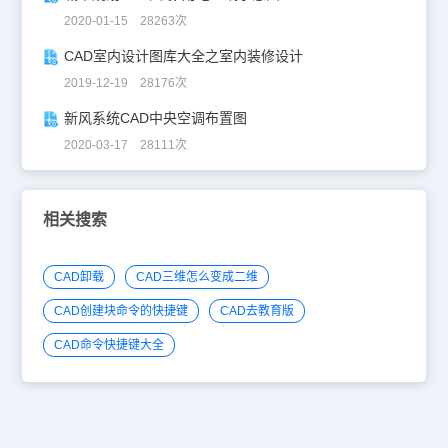
2020-01-15 28263次
CAD室内设计图库大全之室内装修设计
2019-12-19 28176次
新风系统CAD中央空调布置图
2020-03-17 28111次
相关搜索
CAD卸载
CAD三维怎么变成二维
CAD创建块命令的快捷键
CAD去教育版
CAD命令快捷键大全