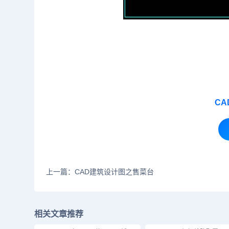
C
上一篇：CAD建筑设计图之售菜台
相关文章推荐