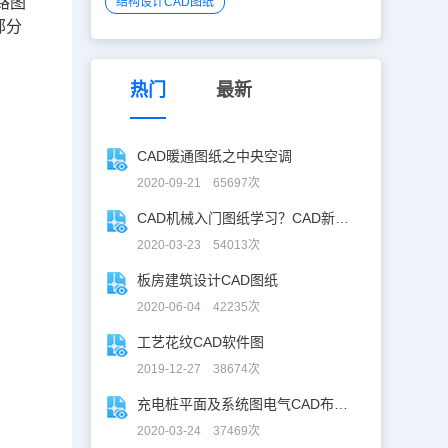
路图
结构设计CAD图纸
部分
热门
最新
CAD暖通图纸之中央空调
2020-09-21 65697次
CAD机械入门图纸学习？CAD新手入门图纸练习
2020-03-23 54013次
板房建筑设计CAD图纸
2020-06-04 42235次
工艺花纹CAD软件图
2019-12-27 38674次
充电桩平面及系统图电气CAD布线图
2020-03-24 37469次