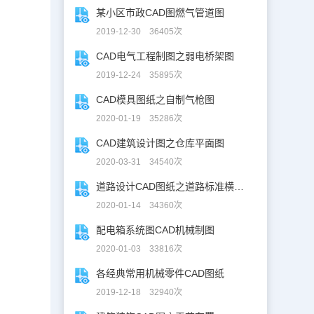
某小区市政CAD图燃气管道图
2019-12-30 36405次
CAD电气工程制图之弱电桥架图
2019-12-24 35895次
CAD模具图纸之自制气枪图
2020-01-19 35286次
CAD建筑设计图之仓库平面图
2020-03-31 34540次
道路设计CAD图纸之道路标准横断面图CAD图纸
2020-01-14 34360次
配电箱系统图CAD机械制图
2020-01-03 33816次
各经典常用机械零件CAD图纸
2019-12-18 32940次