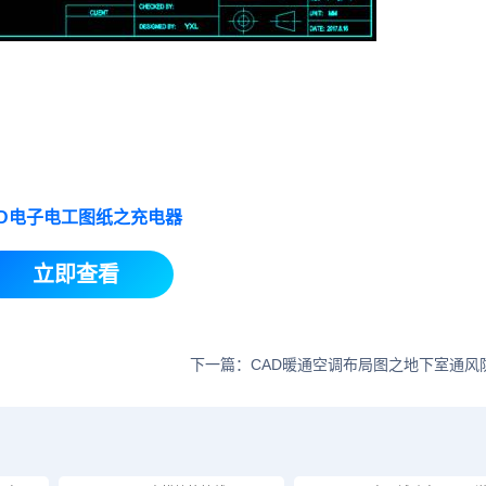
AD电子电工图纸之充电器
立即查看
下一篇：CAD暖通空调布局图之地下室通风