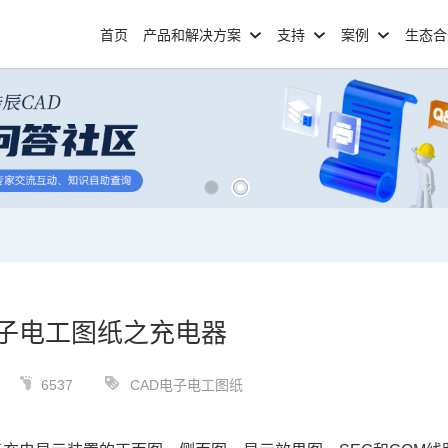
首页
产品和解决方案
支持
案例
生态
电子电工图纸之充电器
6537
CAD电子电工图纸