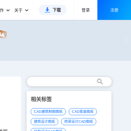
下载
登录
注册
合作
关于
相关标签
CAD建筑制图图纸
CAD家装图库
建筑设计图纸
桥梁设计CAD图纸