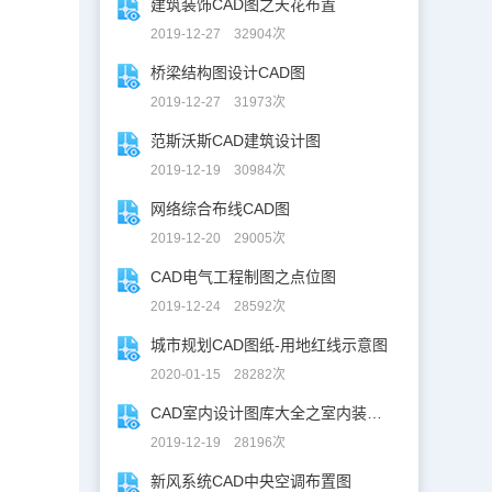
建筑装饰CAD图之天花布置
2019-12-27 32904次
桥梁结构图设计CAD图
2019-12-27 31973次
范斯沃斯CAD建筑设计图
2019-12-19 30984次
网络综合布线CAD图
2019-12-20 29005次
CAD电气工程制图之点位图
2019-12-24 28592次
城市规划CAD图纸-用地红线示意图
2020-01-15 28282次
CAD室内设计图库大全之室内装修设计
2019-12-19 28196次
新风系统CAD中央空调布置图