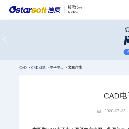
股票代码
688657
CAD
>
CAD图纸
>
电子电工
>
文章详情
CAD
2020-07-23