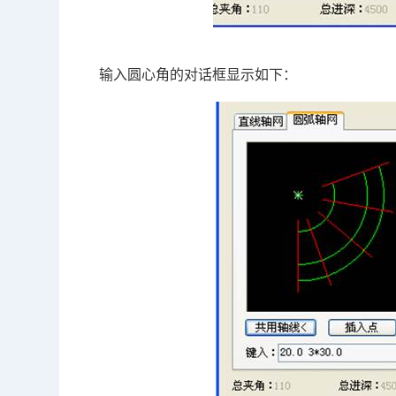
输入圆心角的对话框显示如下：