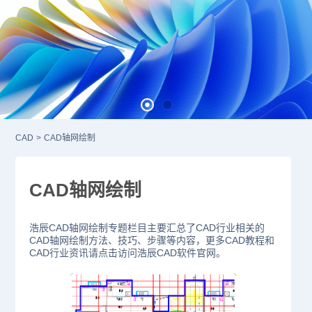
CAD
>
CAD轴网绘制
CAD轴网绘制
浩辰CAD轴网绘制专题栏目主要汇总了CAD行业相关的
CAD轴网绘制方法、技巧、步骤等内容，更多CAD教程和
CAD行业资讯请点击访问浩辰CAD软件官网。