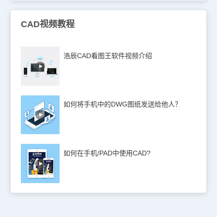
CAD视频教程
浩辰CAD看图王软件视频介绍
如何将手机中的DWG图纸发送给他人？
如何在手机/PAD中使用CAD?