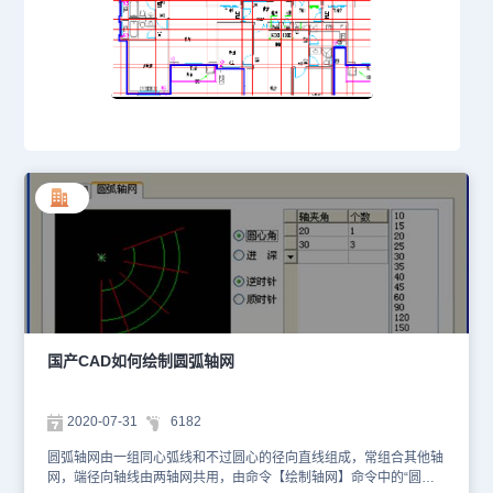
国产CAD如何绘制圆弧轴网
2020-07-31
6182
圆弧轴网由一组同心弧线和不过圆心的径向直线组成，常组合其他轴
网，端径向轴线由两轴网共用，由命令【绘制轴网】命令中的“圆弧