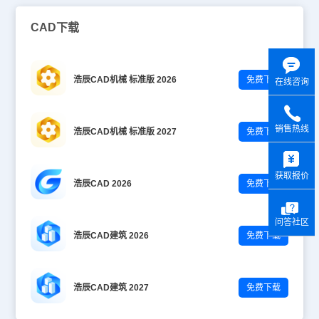
CAD下载
浩辰CAD机械 标准版 2026
免费下载
在线咨询
销售热线
浩辰CAD机械 标准版 2027
免费下载
y
获取报价
浩辰CAD 2026
免费下载
问答社区
浩辰CAD建筑 2026
免费下载
浩辰CAD建筑 2027
免费下载