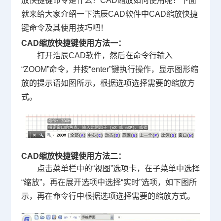
放快捷键
命令是什么？CAD缩放如何使用呢？下面
就来给大家介绍一下浩辰
CAD软件
中CAD缩放快捷
键命令及其使用技巧吧！
CAD缩放快捷键使用方法一：
打开浩辰CAD软件，然后在命令行输入
“ZOOM”命令，并按“enter”键执行操作，显示图形缩
放的提示语如图所示，根据选项选择需要的缩放方
式。
CAD缩放快捷键使用方法二：
点击菜单栏中的“视图”选项卡，在子菜单中选择
“缩放”，再在展开选项中选择“实时”选项，如下图所
示，再在命令行中根据选项选择需要的缩放方式。