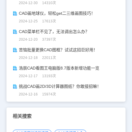
2024-12-30 14310次
CAD画地球仪，轻松get二三维画图技巧！
2024-12-25 17613次
CAD菜单栏不见了，无法调出怎么办？
2024-12-20 37397次
苦恼批量更换CAD图框？试试这招巨好用！
2024-12-18 22011次
浩辰CAD看图王电脑版8.7版本新增功能一览
2024-12-17 13193次
挑战CAD画2D/3D计算器图纸？你敢接招嘛！
2024-12-16 15974次
相关搜索