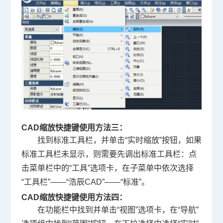
CAD缩放快捷键使用方法三：
找到标准工具栏，并单击“实时缩放”按钮，如果
标准工具栏未显示，则需要先调出标准工具栏：点
击菜单栏中的“工具”选项卡，在子菜单中依次选择
“工具栏”——“浩辰CAD”——“标准”。
CAD缩放快捷键使用方法四：
在功能栏中找到并单击“视图”选项卡，在“导航”