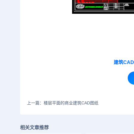
建筑CA
上一篇：楼层平面的商业建筑CAD图纸
相关文章推荐