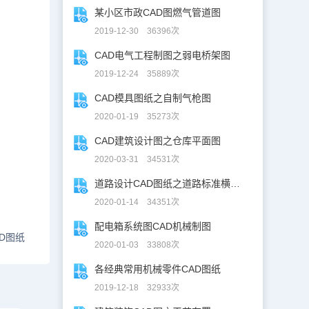
某小区市政CAD图燃气管道图
2019-12-30 36396次
CAD电气工程制图之弱电桥架图
2019-12-24 35889次
CAD模具图纸之自制气枪图
2020-01-19 35273次
CAD建筑设计图之仓库平面图
2020-03-31 34531次
道路设计CAD图纸之道路标准横断面图CAD图纸
2020-01-14 34351次
配电箱系统图CAD机械制图
D图纸
2020-01-03 33808次
各经典常用机械零件CAD图纸
2019-12-18 32933次