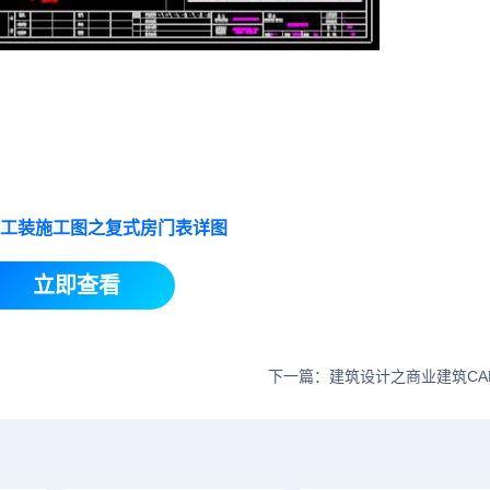
D工装施工图之复式房门表详图
立即查看
下一篇：建筑设计之商业建筑CA