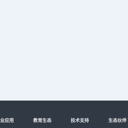
行业应用
教育生态
技术支持
生态伙伴