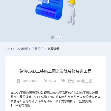
CAD
>
CAD图纸
>
工装施工
>
文章详情
建筑CAD工装施工图之影院装修装饰工程
建筑CAD施工图
2020-08-05
5004
本
CAD
下载的图纸素材是使用CAD快速看图软件绘制的某影院装修
装饰工程的
建筑CAD
工装施工图，该套图纸从图纸目录到设计说明以
及弱电布置等都做了详细的介绍，以下为您截图了一些预览图。
1、平面布置图