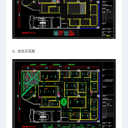
5、综合天花图