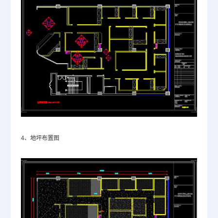
4、地坪布置图