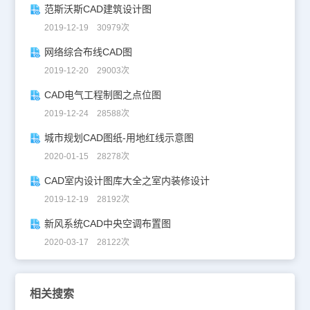
范斯沃斯CAD建筑设计图
2019-12-19 30979次
网络综合布线CAD图
2019-12-20 29003次
CAD电气工程制图之点位图
2019-12-24 28588次
城市规划CAD图纸-用地红线示意图
2020-01-15 28278次
CAD室内设计图库大全之室内装修设计
2019-12-19 28192次
新风系统CAD中央空调布置图
2020-03-17 28122次
相关搜索