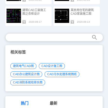
建筑CAD工装施工
某民用住宅的建筑
图之衣柜设计
CAD家装施工图
2020-08-17
2020-08-13
相关标签
建筑电气CAD图
CAD设计施工图
CAD办公建筑设计图
CAD污水处理系统图纸
CAD消防系统给排水图
热门
最新