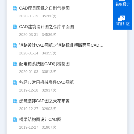
获取报价
CAD模具图纸之自制气枪图
2020-01-19 35280次
问答社区
CAD建筑设计图之仓库平面图
2020-03-31 34536次
道路设计CAD图纸之道路标准横断面图CAD图纸
2020-01-14 34355次
配电箱系统图CAD机械制图
2020-01-03 33813次
各经典常用机械零件CAD图纸
2019-12-18 32937次
建筑装饰CAD图之天花布置
2019-12-27 32903次
桥梁结构图设计CAD图
2019-12-27 31967次